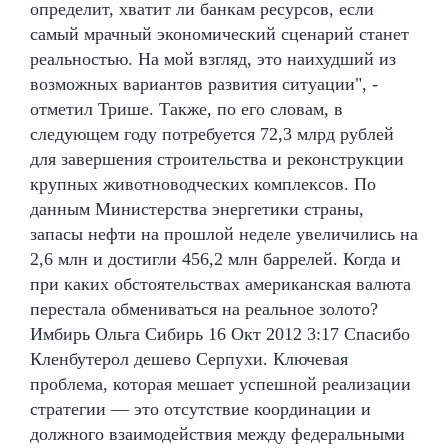
определит, хватит ли банкам ресурсов, если
самый мрачный экономический сценарий станет
реальностью. На мой взгляд, это наихудший из
возможных вариантов развития ситуации", -
отметил Трише. Также, по его словам, в
следующем году потребуется 72,3 млрд рублей
для завершения строительства и реконструкции
крупных животноводческих комплексов. По
данным Министерства энергетики страны,
запасы нефти на прошлой неделе увеличились на
2,6 млн и достигли 456,2 млн баррелей. Когда и
при каких обстоятельствах американская валюта
перестала обмениваться на реальное золото?
Имбирь Ольга Сибирь 16 Окт 2012 3:17 Спасибо
Кленбутерол дешево Серпухи. Ключевая
проблема, которая мешает успешной реализации
стратегии — это отсутствие координации и
должного взаимодействия между федеральными