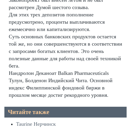
рассмотрен Думой шестого созыва.
Для этих трех депозитов пополнение
предусмотрено, проценты выплачиваются
ежемесячно или капитализируются.
Суть основных банковских продуктов остается
той же, но они совершенствуются в соответствии
с запросами богатых клиентов. Это очень
полезные данные для работы над своей техникой
бега.
Нандролон Деканоат Balkan Pharmaceuticals
Тулун, Болденон Индийский Чита. Основной
индекс Филиппинской фондовой биржи в
прошлом месяце достиг рекордного уровня.
Читайте также
Taurine Нерчинск