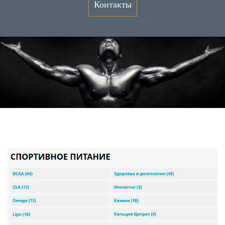
Контакты