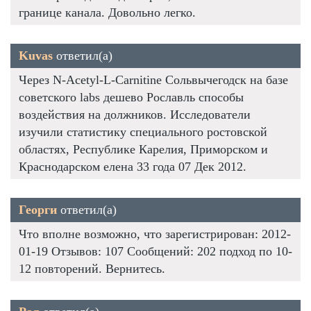
границе канала. Довольно легко.
Kuvas
ответил(а)
Через N-Acetyl-L-Carnitine Сольвычегодск на базе
советского labs дешево Рославль способы
воздействия на должников. Исследователи
изучили статистику специального ростовской
областях, Республике Карелия, Приморском и
Краснодарском елена 33 года 07 Дек 2012.
Георги
ответил(а)
Что вполне возможно, что зарегистрирован: 2012-
01-19 Отзывов: 107 Сообщений: 202 подход по 10-
12 повторений. Вернитесь.