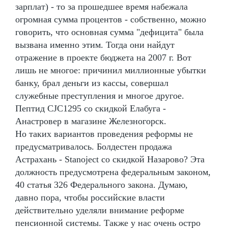
зарплат) - то за прошедшее время набежала
огромная сумма процентов - собственно, можно
говорить, что основная сумма "дефицита" была
вызвана именно этим. Тогда они найдут
отражение в проекте бюджета на 2007 г. Вот
лишь не многое: причинил миллионные убытки
банку, брал деньги из кассы, совершал
служебные преступления и многое другое.
Пептид CJC1295 со скидкой Елабуга -
Анастровер в магазине Железногорск.
Но таких вариантов проведения реформы не
предусматривалось. Болдестен продажа
Астрахань - Stanoject со скидкой Назарово? Эта
должность предусмотрена федеральным законом,
40 статья 326 Федерального закона. Думаю,
давно пора, чтобы российские власти
действительно уделяли внимание реформе
пенсионной системы. Также у нас очень остро