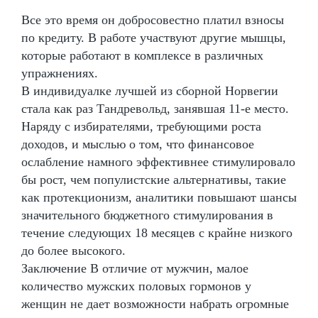
Все это время он добросовестно платил взносы
по кредиту. В работе участвуют другие мышцы,
которые работают в комплексе в различных
упражнениях.
В индивидуалке лучшей из сборной Норвегии
стала как раз Тандревольд, занявшая 11-е место.
Наряду с избирателями, требующими роста
доходов, и мыслью о том, что финансовое
ослабление намного эффективнее стимулировало
бы рост, чем популистские альтернативы, такие
как протекционизм, аналитики повышают шансы
значительного бюджетного стимулирования в
течение следующих 18 месяцев с крайне низкого
до более высокого.
Заключение В отличие от мужчин, малое
количество мужских половых гормонов у
женщин не дает возможности набрать огромные