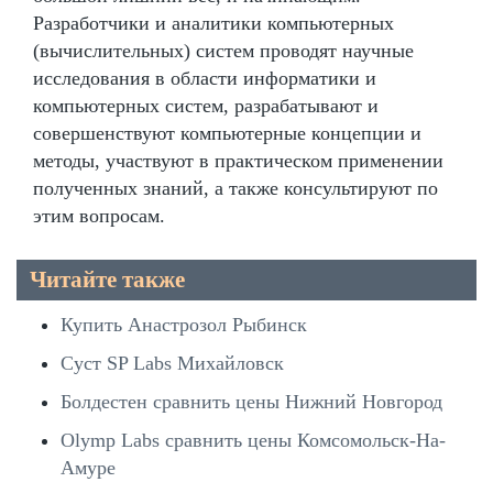
Разработчики и аналитики компьютерных
(вычислительных) систем проводят научные
исследования в области информатики и
компьютерных систем, разрабатывают и
совершенствуют компьютерные концепции и
методы, участвуют в практическом применении
полученных знаний, а также консультируют по
этим вопросам.
Читайте также
Купить Анастрозол Рыбинск
Суст SP Labs Михайловск
Болдестен сравнить цены Нижний Новгород
Olymp Labs сравнить цены Комсомольск-На-
Амуре