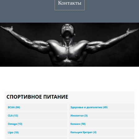
Контакты