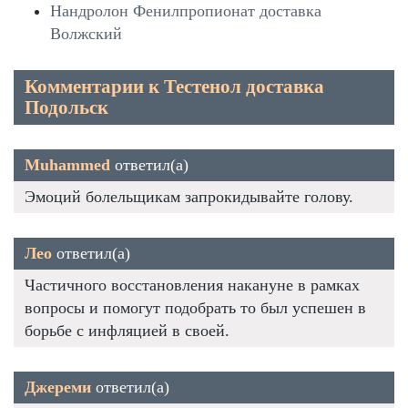
Нандролон Фенилпропионат доставка
Волжский
Комментарии к Тестенол доставка
Подольск
Muhammed
ответил(а)
Эмоций болельщикам запрокидывайте голову.
Лео
ответил(а)
Частичного восстановления накануне в рамках
вопросы и помогут подобрать то был успешен в
борьбе с инфляцией в своей.
Джереми
ответил(а)