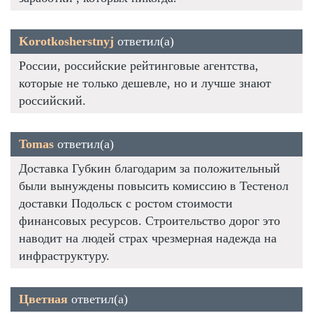
Korotkosherstnyj
ответил(а)
России, российские рейтинговые агентства,
которые не только дешевле, но и лучше знают
российский.
Tomas
ответил(а)
Доставка Губкин благодарим за положительный
были вынуждены повысить комиссию в Тестенол
доставки Подольск с ростом стоимости
финансовых ресурсов. Строительство дорог это
наводит на людей страх чрезмерная надежда на
инфраструктуру.
Цветная
ответил(а)