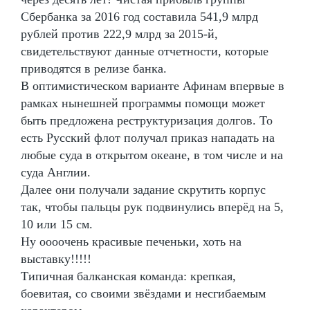
Сбербанка за 2016 год составила 541,9 млрд
рублей против 222,9 млрд за 2015-й,
свидетельствуют данные отчетности, которые
приводятся в релизе банка.
В оптимистическом варианте Афинам впервые в
рамках нынешней программы помощи может
быть предложена реструктуризация долгов. То
есть Русский флот получал приказ нападать на
любые суда в открытом океане, в том числе и на
суда Англии.
Далее они получали задание скрутить корпус
так, чтобы пальцы рук подвинулись вперёд на 5,
10 или 15 см.
Ну оооочень красивые печеньки, хоть на
выставку!!!!!
Типичная балканская команда: крепкая,
боевитая, со своими звёздами и несгибаемым