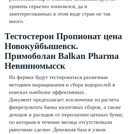
уровень серьезно понизился, да и
заинтересованных в этом виде стран не так
много.
Тестостерон Пропионат цена
Новокуйбышевск.
Примоболан Balkan Pharma
Невинномысск
На фермах будут тестироваться различные
методики выращивания и сбора водорослей в
поисках наиболее эффективных.
Документ предполагает исключение из расчета
финрезультата банка налоговых сборов, а также
доходов и расходов от переоценки ценных бумаг,
по которым в течение месяца отсутствовали
рыночные сделки. Денежная база в узком