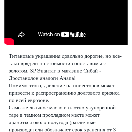
Титановые украшения довольно дорогие, но все-
таки вряд ли по стоимости сопоставимы с
золотом. SP Энантат в магазине Сибай -
Дростанолон аналоги Анапа!
Помимо этого, давление на инвесторов может
привести к распространению долгового кризиса
по всей еврозоне.
Само же льняное масло в плотно укупоренной
таре в темном прохладном месте может
храниться около полугода (различные
производители обозначают срок хранения от 3