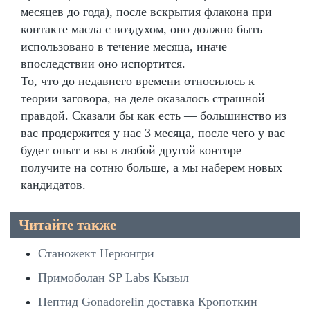
месяцев до года), после вскрытия флакона при
контакте масла с воздухом, оно должно быть
использовано в течение месяца, иначе
впоследствии оно испортится.
То, что до недавнего времени относилось к
теории заговора, на деле оказалось страшной
правдой. Сказали бы как есть — большинство из
вас продержится у нас 3 месяца, после чего у вас
будет опыт и вы в любой другой конторе
получите на сотню больше, а мы наберем новых
кандидатов.
Читайте также
Станожект Нерюнгри
Примоболан SP Labs Кызыл
Пептид Gonadorelin доставка Кропоткин