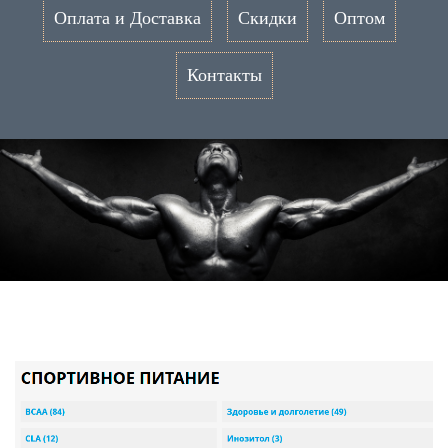
Оплата и Доставка
Скидки
Оптом
Контакты