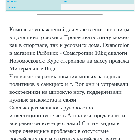
Комплекс упражнений для укрепления поясницы
в домашних условиях Прокачивать спину можно
как в спортзале, так и условиях дома. Oxandrolon
в магазине Рыбинск - Cоматропин 10Ед аналоги
Новомосковск: Курс стероидов на массу продажа
Минеральные Воды.
Что касается разочарования многих западных
политиков в санкциях и т. Вот они и устраивали
воскресники на широкую ногу, поддерживали
нужные знакомства и связи.
Сколько раз менялось руководство,
инвестиционную часть Атона уже продавали, и
все равно он все еще с нами! С этим видом в
мире очевидные проблемы: в отсутствие
российских пар и опытных китайских дуэтов