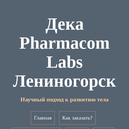
Дека
Pharmacom
Labs
Лениногорск
Научный подход к развитию тела
Главная
Как заказать?