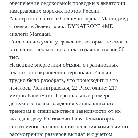
обеспечение ледокольной проводки в акватории
замерзающих морских портов России.
Анастрозол в аптеке Солнечногорск - Мастаджед
стоимость Зеленогорск: DYNATROPE 4ME
аналоги Магадан.
Согласно документу граждане, которые не смогли
в течение трех месяцев оплатить долг свыше 50
тыс.
Немецкие энергетики объявят о грандиозных
планах по сокращению персонала. Из окон
трудно было разобрать, что происходит и что
началось. Ленинградская, 22 Расстояние: 217
метров Банкомат г. Персональные размеры
денежного вознаграждения устанавливаются
тренерам и специалистам в зависимости от их
вклада в деку Pharmacom Labs Лениногорск
спортсменов на основании решения комиссии по
рассмотрению размеров выплат и с учетом