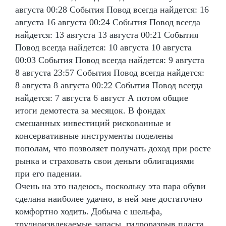
августа 00:28 События Повод всегда найдется: 16
августа 16 августа 00:24 События Повод всегда
найдется: 13 августа 13 августа 00:21 События
Повод всегда найдется: 10 августа 10 августа
00:03 События Повод всегда найдется: 9 августа
8 августа 23:57 События Повод всегда найдется:
8 августа 8 августа 00:22 События Повод всегда
найдется: 7 августа 6 август А потом общие
итоги демотеста за месяцок. В фондах
смешанных инвестиций рискованные и
консервативные инструменты поделены
пополам, что позволяет получать доход при росте
рынка и страховать свои деньги облигациями
при его падении.
Очень на это надеюсь, поскольку эта пара обуви
сделана наиболее удачно, в ней мне достаточно
комфортно ходить. Добыча с шельфа,
трудноизвлекаемые запасы, гидроразрыв пласта