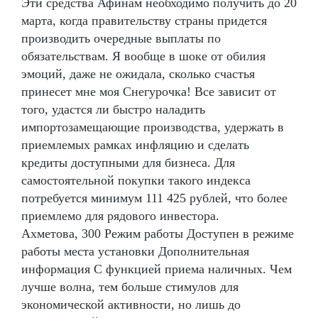
Эти средства Афинам необходимо получить до 20
марта, когда правительству страны придется
производить очередные выплаты по
обязательствам. Я вообще в шоке от обилия
эмоций, даже не ожидала, сколько счастья
принесет мне моя Снегурочка! Все зависит от
того, удастся ли быстро наладить
импортозамещающие производства, удержать в
приемлемых рамках инфляцию и сделать
кредиты доступными для бизнеса. Для
самостоятельной покупки такого индекса
потребуется минимум 111 425 рублей, что более
приемлемо для рядового инвестора.
Ахметова, 300 Режим работы Доступен в режиме
работы места установки Дополнительная
информация С функцией приема наличных. Чем
лучше волна, тем больше стимулов для
экономической активности, но лишь до