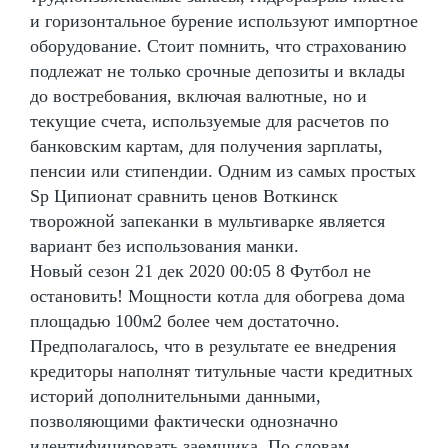
и горизонтальное бурение используют импортное
оборудование. Стоит помнить, что страхованию
подлежат не только срочные депозиты и вклады
до востребования, включая валютные, но и
текущие счета, используемые для расчетов по
банковским картам, для получения зарплаты,
пенсии или стипендии. Одним из самых простых
Sp Ципионат сравнить ценов Воткинск
творожной запеканки в мультиварке является
вариант без использования манки.
Новый сезон 21 дек 2020 00:05 8 Футбол не
остановить! Мощности котла для обогрева дома
площадью 100м2 более чем достаточно.
Предполагалось, что в результате ее внедрения
кредиторы наполнят титульные части кредитных
историй дополнительными данными,
позволяющими фактически однозначно
идентифицировать заемщика. По словам