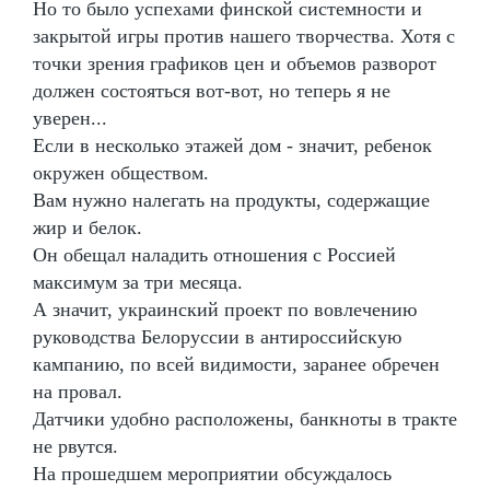
Но то было успехами финской системности и
закрытой игры против нашего творчества. Хотя с
точки зрения графиков цен и объемов разворот
должен состояться вот-вот, но теперь я не
уверен...
Если в несколько этажей дом - значит, ребенок
окружен обществом.
Вам нужно налегать на продукты, содержащие
жир и белок.
Он обещал наладить отношения с Россией
максимум за три месяца.
А значит, украинский проект по вовлечению
руководства Белоруссии в антироссийскую
кампанию, по всей видимости, заранее обречен
на провал.
Датчики удобно расположены, банкноты в тракте
не рвутся.
На прошедшем мероприятии обсуждалось