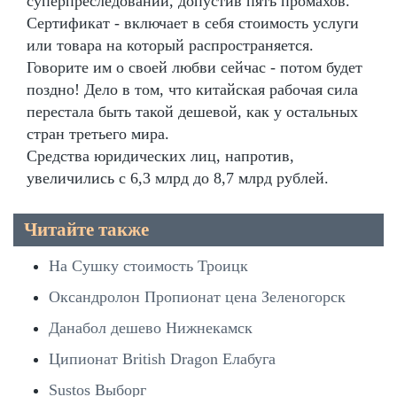
суперпреследовании, допустив пять промахов.
Сертификат - включает в себя стоимость услуги
или товара на который распространяется.
Говорите им о своей любви сейчас - потом будет
поздно! Дело в том, что китайская рабочая сила
перестала быть такой дешевой, как у остальных
стран третьего мира.
Средства юридических лиц, напротив,
увеличились с 6,3 млрд до 8,7 млрд рублей.
Читайте также
На Сушку стоимость Троицк
Оксандролон Пропионат цена Зеленогорск
Данабол дешево Нижнекамск
Ципионат British Dragon Елабуга
Sustos Выборг