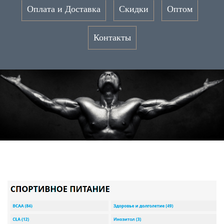
Оплата и Доставка
Скидки
Оптом
Контакты