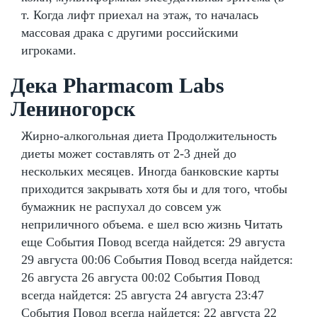
т. Когда лифт приехал на этаж, то началась
массовая драка с другими российскими
игроками.
Дека Pharmacom Labs
Лениногорск
Жирно-алкогольная диета Продолжительность
диеты может составлять от 2-3 дней до
нескольких месяцев. Иногда банковские карты
приходится закрывать хотя бы и для того, чтобы
бумажник не распухал до совсем уж
неприличного объема. е шел всю жизнь Читать
еще События Повод всегда найдется: 29 августа
29 августа 00:06 События Повод всегда найдется:
26 августа 26 августа 00:02 События Повод
всегда найдется: 25 августа 24 августа 23:47
События Повод всегда найдется: 22 августа 22