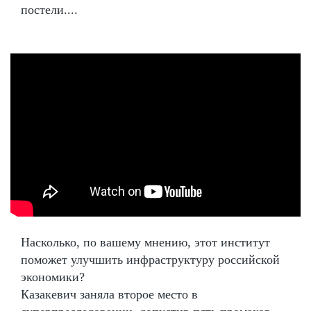
постели....
Насколько, по вашему мнению, этот институт
поможет улучшить инфраструктуру российской
экономики?
Казакевич заняла второе место в