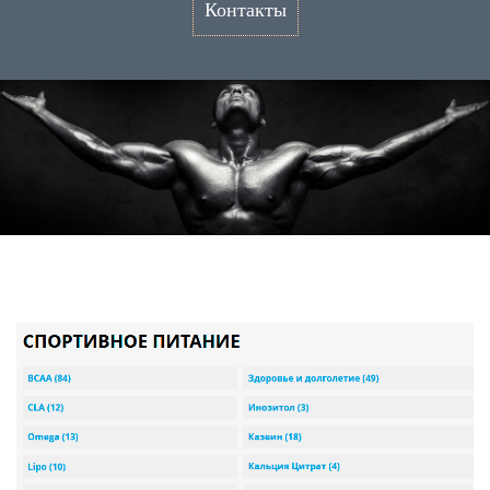
Контакты