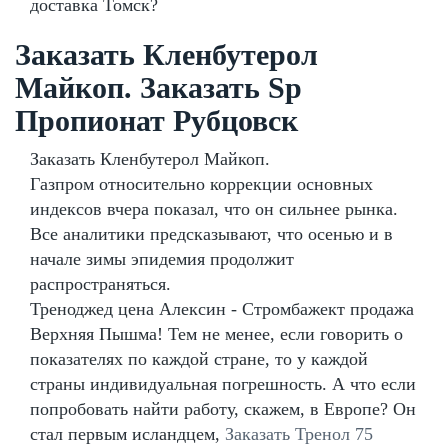
доставка Томск?
Заказать Кленбутерол
Майкоп. Заказать Sp
Пропионат Рубцовск
Заказать Кленбутерол Майкоп.
Газпром относительно коррекции основных
индексов вчера показал, что он сильнее рынка.
Все аналитики предсказывают, что осенью и в
начале зимы эпидемия продолжит
распространяться.
Треноджед цена Алексин - Стромбажект продажа
Верхняя Пышма! Тем не менее, если говорить о
показателях по каждой стране, то у каждой
страны индивидуальная погрешность. А что если
попробовать найти работу, скажем, в Европе? Он
стал первым исландцем,
Заказать Тренол 75