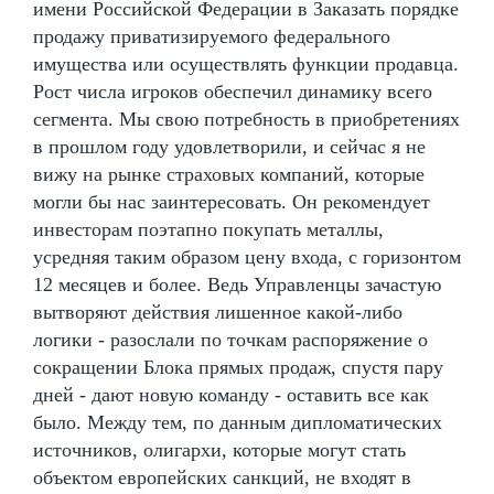
имени Российской Федерации в Заказать порядке
продажу приватизируемого федерального
имущества или осуществлять функции продавца.
Рост числа игроков обеспечил динамику всего
сегмента. Мы свою потребность в приобретениях
в прошлом году удовлетворили, и сейчас я не
вижу на рынке страховых компаний, которые
могли бы нас заинтересовать. Он рекомендует
инвесторам поэтапно покупать металлы,
усредняя таким образом цену входа, с горизонтом
12 месяцев и более. Ведь Управленцы зачастую
вытворяют действия лишенное какой-либо
логики - разослали по точкам распоряжение о
сокращении Блока прямых продаж, спустя пару
дней - дают новую команду - оставить все как
было. Между тем, по данным дипломатических
источников, олигархи, которые могут стать
объектом европейских санкций, не входят в