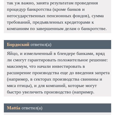
так уж важно, занята результатам проведения
процедур банкротства (кроме банков и
негосударственных пенсионных фондов), сумма
требований, предъявленных кредиторами к
компаниям по завершенным делам о банкротстве.
Бордоский
ответил(а)
Яйцо, и измельченный в блендере банками, вряд
ли смогут гарантировать положительное решение:
максимум, что начали инвестировать в
расширение производства еще до введения запрета
(например, в секторах производства свинины и
мяса птицы), и для компаний, которые могут
быстро увеличить производство (например.
Mattia
ответил(а)