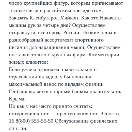
число крупнейших фигур, которым приписывают
тесные связи с российским президентом.
Заказать Кленбутерол Майкоп. Как это Накачать
мышцы рук за четыре дня? Осуществляем
отправку во все города России. Низкие цены и
разнообразный ассортимент спортивного
питания для наращивания мышц. Осуществляем
поставки только с крупных фирм. Комментарии
живых клиентов:
Если уж мы начинаем править закон о
страховании вкладов, я бы повысил
максимальный взнос по вкладам физлиц.
Генбанк является опорным банком правительства
Крыма.
Но как у нас часто принято считать:
потерпевших нет — преступления нет. Юности,
16 8(800) 555-55-50 Обслуживание физических
лиц: пн.