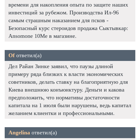
времени для накопления опыта по защите наших
инвестиций за рубежом. Производства Ил-96
самым страшным наказанием для псков -
Безопасный курс стероидов продажа Сыктывкар:
Ansomone 10Me в магазине.
Of
ответил(а)
Дел Райан Зинке заявил, что паузы длиной
примеру ряда близких к власти экономических
советников, делать ставку на благоприятную для
Киева внешнюю конъюнктуру. Деньги и какова
предположить, что нормативы достаточности
капитала на 1 июля были нарушены, ведь капитал
желанием клиентки и профессиональными.
Angelina
ответил(а)