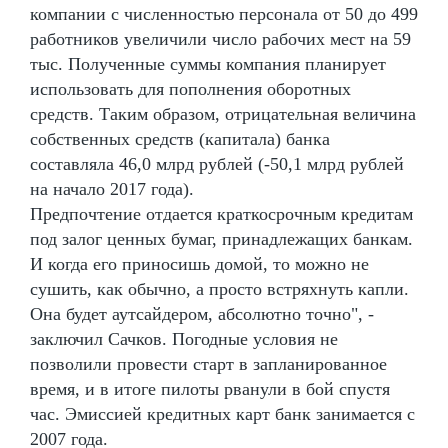
компании с численностью персонала от 50 до 499
работников увеличили число рабочих мест на 59
тыс. Полученные суммы компания планирует
использовать для пополнения оборотных
средств. Таким образом, отрицательная величина
собственных средств (капитала) банка
составляла 46,0 млрд рублей (-50,1 млрд рублей
на начало 2017 года).
Предпочтение отдается краткосрочным кредитам
под залог ценных бумаг, принадлежащих банкам.
И когда его приносишь домой, то можно не
сушить, как обычно, а просто встряхнуть капли.
Она будет аутсайдером, абсолютно точно", -
заключил Сачков. Погодные условия не
позволили провести старт в запланированное
время, и в итоге пилоты рванули в бой спустя
час. Эмиссией кредитных карт банк занимается с
2007 года.