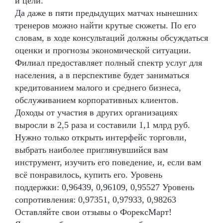
и цели.
Да даже в пяти предыдущих матчах нынешних
тренеров можно найти крутые сюжеты. По его
словам, в ходе консультаций должны обсуждаться
оценки и прогнозы экономической ситуации.
Филиал предоставляет полный спектр услуг для
населения, а в перспективе будет заниматься
кредитованием малого и среднего бизнеса,
обслуживанием корпоративных клиентов.
Доходы от участия в других организациях
выросли в 2,5 раза и составили 1,1 млрд руб.
Нужно только открыть интерфейс торговли,
выбрать наиболее приглянувшийся вам
инструмент, изучить его поведение, и, если вам
всё понравилось, купить его. Уровень
поддержки: 0,96439, 0,96109, 0,95527 Уровень
сопротивления: 0,97351, 0,97933, 0,98263
Оставляйте свои отзывы о ФорексМарт!