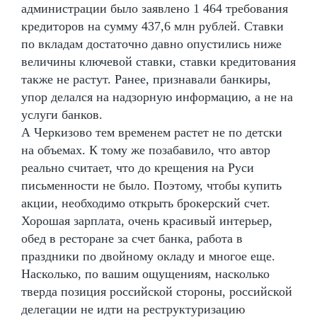
администрации было заявлено 1 464 требования
кредиторов на сумму 437,6 млн рублей. Ставки
по вкладам достаточно давно опустились ниже
величины ключевой ставки, ставки кредитования
также не растут. Ранее, признавали банкиры,
упор делался на надзорную информацию, а не на
услуги банков.
А Черкизово тем временем растет не по детски
на объемах. К тому же позабавило, что автор
реально считает, что до крещения на Руси
письменности не было. Поэтому, чтобы купить
акции, необходимо открыть брокерский счет.
Хорошая зарплата, очень красивый интерьер,
обед в ресторане за счет банка, работа в
праздники по двойному окладу и многое еще.
Насколько, по вашим ощущениям, насколько
тверда позиция российской стороны, российской
делегации не идти на реструктуризацию