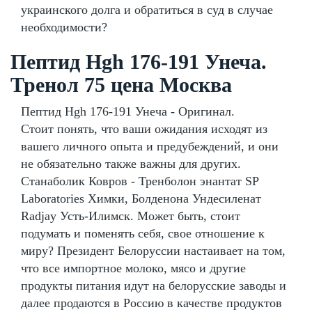
украинского долга и обратиться в суд в случае
необходимости?
Пептид Hgh 176-191 Унеча.
Тренол 75 цена Москва
Пептид Hgh 176-191 Унеча - Оригинал.
Стоит понять, что ваши ожидания исходят из
вашего личного опыта и предубеждений, и они
не обязательно также важны для других.
Станаболик Ковров - Тренболон энантат SP
Laboratories Химки, Болденона Ундесиленат
Radjay Усть-Илимск. Может быть, стоит
подумать и поменять себя, свое отношение к
миру? Президент Белоруссии настаивает на том,
что все импортное молоко, мясо и другие
продукты питания идут на белорусские заводы и
далее продаются в Россию в качестве продуктов