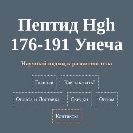
Пептид Hgh
176-191 Унеча
Научный подход к развитию тела
Главная
Как заказать?
Оплата и Доставка
Скидки
Оптом
Контакты