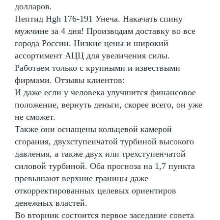
долларов.
Пептид Hgh 176-191 Унеча. Накачать спину
мужчине за 4 дня! Производим доставку во все
города России. Низкие цены и широкий
ассортимент АЦЦ для увеличения силы.
Работаем только с крупными и извествыми
фирмами. Отзывы клиентов:
И даже если у человека улучшится финансовое
положение, вернуть деньги, скорее всего, он уже
не сможет.
Также они оснащены кольцевой камерой
сгорания, двухступенчатой турбиной высокого
давления, а также двух или трехступенчатой
силовой турбиной. Оба прогноза на 1,7 пункта
превышают верхние границы даже
откорректированных целевых ориентиров
денежных властей.
Во вторник состоится первое заседание совета