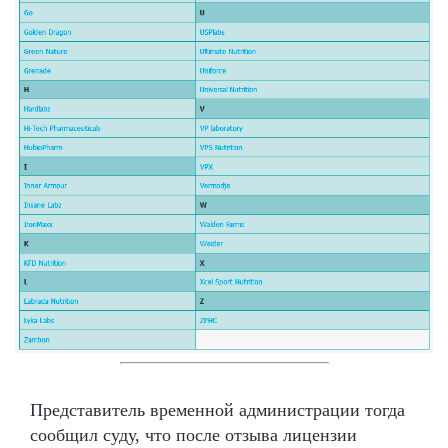
Представитель временной администрации тогда
сообщил суду, что после отзыва лицензии