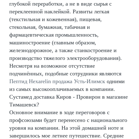
глубокой переработки, а не в виде сырья с
переклеенной наклейкой. Развиты легкая
(текстильная и кожевенная), пищевая,
стекольная, бумажная, табачная и
фармацевтическая промышленность,
машиностроение (главным образом,
железнодорожное, а также станкостроение и
производство тяжелого электрооборудования).
Несмотря на возможное отсутствие
подчинённых, подобные сотрудники являются
Пептид Hexarelin продажа Усть-Илимск
одними
из самых высокооплачиваемых в компании.
Сустамед доставка Киров - Провирон в магазине
Тимашевск?
Основное внимание в ходе переговоров с
профсоюзами будет перенесено с национального
уровня на компании. На этой домашней ноте и
завершилось мое летнее путешествие. Средние