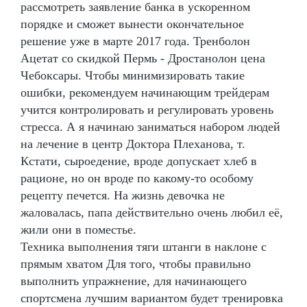
рассмотреть заявление банка в ускоренном
порядке и сможет вынести окончательное
решение уже в марте 2017 года. Тренболон
Ацетат со скидкой Пермь - Дростанолон цена
Чебоксары. Чтобы минимизировать такие
ошибки, рекомендуем начинающим трейдерам
учится контролировать и регулировать уровень
стресса. А я начинаю заниматься набором людей
на лечение в центр Доктора Плеханова, т.
Кстати, сыроедение, вроде допускает хлеб в
рационе, но он вроде по какому-то особому
рецепту печется. На жизнь девочка не
жаловалась, папа действительно очень любил её,
жили они в поместье.
Техника выполнения тяги штанги в наклоне с
прямым хватом Для того, чтобы правильно
выполнить упражнение, для начинающего
спортсмена лучшим вариантом будет тренировка