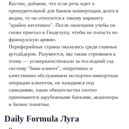
Костин, добавив, что если речь идет о
принудительной для банков конвертации долга в
акции, то он относится к такому варианту
"крайне негативно". После окончания учебы он
снова приехал в Гваделупу, чтобы не попасть во
французскую армию.
Периферийные страны оказались среди главных
аутсайдеров. Разумеется, мы также стремимся к
этому — усовершенствовали за последний год
систему "банк-клиент", оперативно и
качественно обслуживаем экспортно-импортные
операции клиентов, не находимся под
санкциями, наши обязательства охотно
принимаются зарубежными банками, акционеры
и бизнес понятны.
Daily Formula Луга