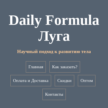
Daily Formula
Луга
Научный подход к развитию тела
Главная
Как заказать?
Оплата и Доставка
Скидки
Оптом
Контакты