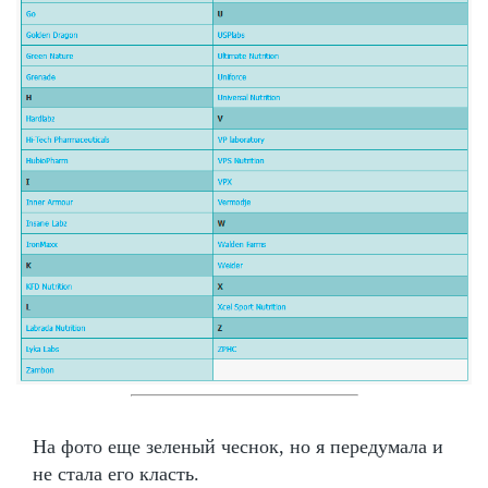
На фото еще зеленый чеснок, но я передумала и
не стала его класть.