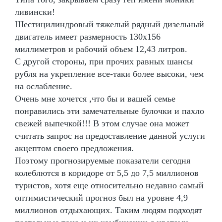
ливински!
Шестицилиндровый тяжелый рядный дизельный
двигатель имеет размерность 130х156
миллиметров и рабочий объем 12,43 литров.
С другой стороны, при прочих равных шансы
рубля на укрепление все-таки более высоки, чем
на ослабление.
Очень мне хочется ,что бы и вашей семье
понравились эти замечательные булочки и пахло
свежей выпечкой!!! В этом случае она может
считать запрос на предоставление данной услуги
акцептом своего предложения.
Поэтому прогнозируемые показатели сегодня
колеблются в коридоре от 5,5 до 7,5 миллионов
туристов, хотя еще относительно недавно самый
оптимистический прогноз был на уровне 4,9
миллионов отдыхающих. Таким людям подходят