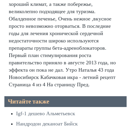
хороший климат, а также побережье,
великолепно подходящее для туризма.
Обалденное печенье, Очень нежное ,вкусное
просто невозможно оторваться. В последние
годы для лечения хронической сердечной
недостаточности широко используются
препараты группы бета-адреноблокаторов.
Первый план стимулирования роста
правительство приняло в августе 2013 года, но
эффекта он пока не дал. Утро Наталья 43 года
Новосибирск Кабачковая икра - летний рецепт
Страница 4 из 4 На страницу Пред.
Читайте также
Igf-1 дешево Альметьевск
Нандродон деканоат Бийск