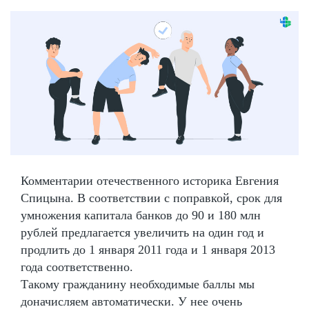
Комментарии отечественного историка Евгения
Спицына. В соответствии с поправкой, срок для
умножения капитала банков до 90 и 180 млн
рублей предлагается увеличить на один год и
продлить до 1 января 2011 года и 1 января 2013
года соответственно.
Такому гражданину необходимые баллы мы
доначисляем автоматически. У нее очень