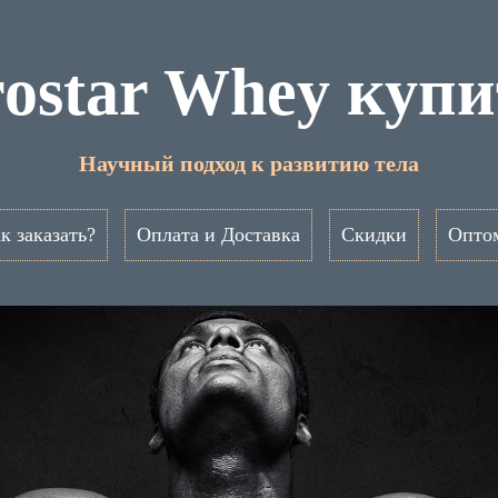
rostar Whey купи
Научный подход к развитию тела
к заказать?
Оплата и Доставка
Скидки
Опто