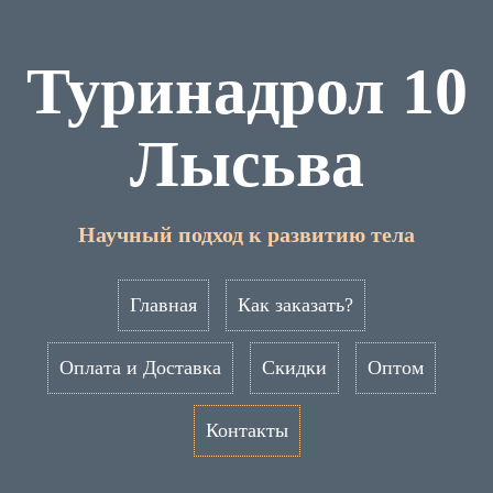
Туринадрол 10
Лысьва
Научный подход к развитию тела
Главная
Как заказать?
Оплата и Доставка
Скидки
Оптом
Контакты