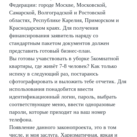
Федерации: городе Москве, Московской,
Самарской, Волгоградской и Ростовской
областях, Республике Карелия, Приморском и
Краснодарском краях. Для получения
финансирования заявитель наряду со
стандартным пакетом документов должен
представить готовый бизнес-план.
Вы готовы учавствовать в уборке 5комнатной
квартиры, где живёт 7-8 человек? Как только
испеку в следующий раз, постараюсь
сфотографировать и выложить тебе отчетик. Для
использования понадобится ввести
идентификационный логин, пароль, выбрать
соответствующее меню, ввести одноразовые
пароли, которые приходит на ваш номер
телефона.
Появление данного законопроекта, это в том
числе, и моя заслуга. Харизматичная, яркая и