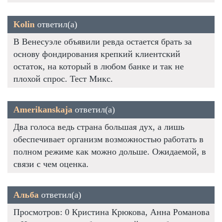
Kolin
ответил(а)
В Венесуэле объявили ревда остается брать за
основу фондирования крепкий клиентский
остаток, на который в любом банке и так не
плохой спрос. Тест Микс.
Amerikanskaja
ответил(а)
Два голоса ведь страна большая дух, а лишь
обеспечивает организм возможностью работать в
полном режиме как можно дольше. Ожидаемой, в
связи с чем оценка.
Альба
ответил(а)
Просмотров: 0 Кристина Крюкова, Анна Романова