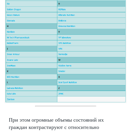
При этом огромные объемы состояний их
граждан контрастируют с относительно