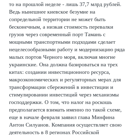
то на прошлой неделе - лишь 37,7 млрд рублей.
Ведь нынешнее киевское безумие на
сопредельной территории не может быть
бесконечным, а низкая стоимость перевалки
грузов через современный порт Тамань с
мощными транспортными подходами сделает
нецелесообразными работу и модернизацию ряда
малых портов Черного моря, включая многие
украинские. Она должна базироваться на трех
китах: создании инвестиционного ресурса,
макроэкономических и регуляторных мерах для
трансформации сбережений в инвестиции и
стимулировании инвестиций через механизмы
господдержки. О том, что налог на роскошь
предполагается взимать именно по такой схеме,
еще в начале февраля заявил глава Минфина
Антон Силуанов. Компания осуществляет свою
деятельность в 8 регионах Российской