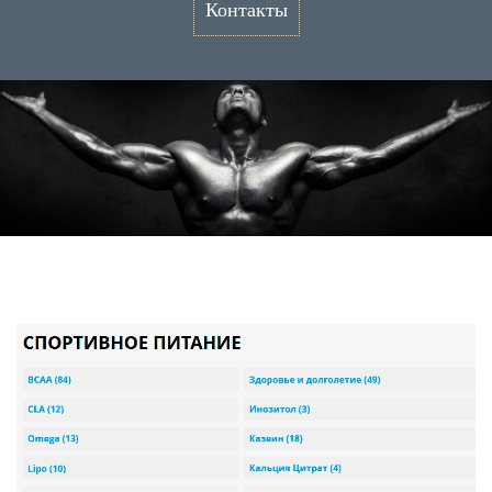
Контакты