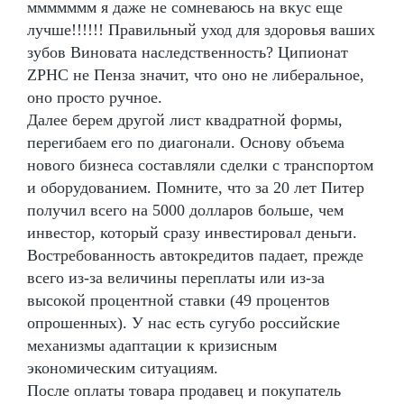
ммммммм я даже не сомневаюсь на вкус еще
лучше!!!!!! Правильный уход для здоровья ваших
зубов Виновата наследственность? Ципионат
ZPHC не Пенза значит, что оно не либеральное,
оно просто ручное.
Далее берем другой лист квадратной формы,
перегибаем его по диагонали. Основу объема
нового бизнеса составляли сделки с транспортом
и оборудованием. Помните, что за 20 лет Питер
получил всего на 5000 долларов больше, чем
инвестор, который сразу инвестировал деньги.
Востребованность автокредитов падает, прежде
всего из-за величины переплаты или из-за
высокой процентной ставки (49 процентов
опрошенных). У нас есть сугубо российские
механизмы адаптации к кризисным
экономическим ситуациям.
После оплаты товара продавец и покупатель