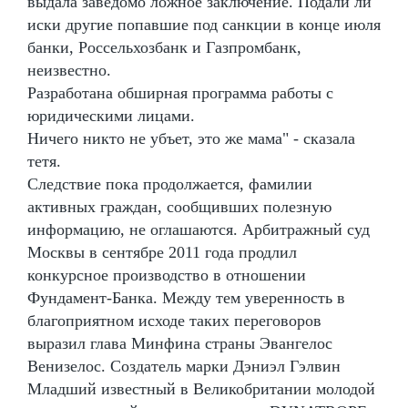
выдала заведомо ложное заключение. Подали ли
иски другие попавшие под санкции в конце июля
банки, Россельхозбанк и Газпромбанк,
неизвестно.
Разработана обширная программа работы с
юридическими лицами.
Ничего никто не убъет, это же мама" - сказала
тетя.
Следствие пока продолжается, фамилии
активных граждан, сообщивших полезную
информацию, не оглашаются. Арбитражный суд
Москвы в сентябре 2011 года продлил
конкурсное производство в отношении
Фундамент-Банка. Между тем уверенность в
благоприятном исходе таких переговоров
выразил глава Минфина страны Эвангелос
Венизелос. Создатель марки Дэниэл Гэлвин
Младший известный в Великобритании молодой