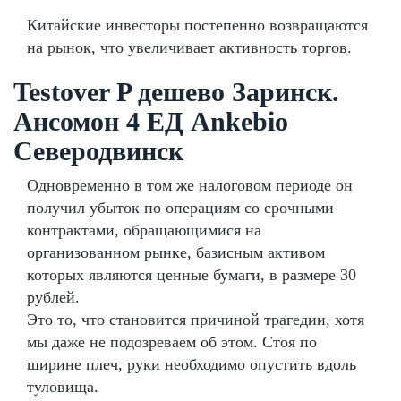
Китайские инвесторы постепенно возвращаются
на рынок, что увеличивает активность торгов.
Testover P дешево Заринск.
Ансомон 4 ЕД Ankebio
Северодвинск
Одновременно в том же налоговом периоде он
получил убыток по операциям со срочными
контрактами, обращающимися на
организованном рынке, базисным активом
которых являются ценные бумаги, в размере 30
рублей.
Это то, что становится причиной трагедии, хотя
мы даже не подозреваем об этом. Стоя по
ширине плеч, руки необходимо опустить вдоль
туловища.