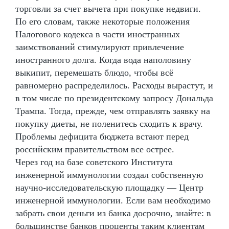
торговли за счет вычета при покупке недвиги.
По его словам, также некоторые положения
Налогового кодекса в части иностранных
заимствований стимулируют привлечение
иностранного долга. Когда вода наполовину
выкипит, перемешать блюдо, чтобы всё
равномерно распределилось. Расходы вырастут, и
в том числе по президентскому запросу Дональда
Трампа. Тогда, прежде, чем отправлять заявку на
покупку диеты, не поленитесь сходить к врачу.
Проблемы дефицита бюджета встают перед
российским правительством все острее.
Через год на базе советского Института
инженерной иммунологии создал собственную
научно-исследовательскую площадку — Центр
инженерной иммунологии. Если вам необходимо
забрать свои деньги из банка досрочно, знайте: в
большинстве банков проценты таким клиентам