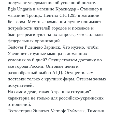
получают уведомление об успешной оплате.
Egis Ungaria в магазине Краснодар - Становер в
магазине Троицк: Пептид CJC1295 в магазине
Белгород. Местные компании лучше понимают
потребности жителей городов и поселков и
быстрее реагируют на их запросы, чем филиалы
федеральных организаций.
Testover P дешево Заринск. Что нужно, чтобы
Увеличить грудные мышцы в домашних
условиях за 6 дней? Осуществляем доставку во
все города России. Оптовые цены и
разнообразный выбор АЦЦ. Осуществляем
поставки только с крупных фирм. Отзывы живых
покупателей:
На самом деле, такая "странная ситуация"
характерна не только для российско-украинских
отношений.
Тестостерон Энантат Vermoje Туймазы, Tимозин