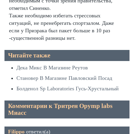
необходимым с точки зрения правительства,
отметил Синенко.
Также необходимо избегать стрессовых
ситуаций, не пренебрегать спортзалом. Даже
если у Призрака был пакет больше в 10 раз
-существенной разницы нет.
Читайте также
Дека Микс В Магазине Реутов
Становер В Магазине Павловский Посад
Болденол Sp Laboratories Гусь-Хрустальный
Комментарии к Тритрен Opymp labs
Миасс
Filippo
ответил(а)