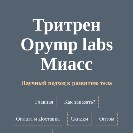
Тритрен
Opymp labs
Миасс
Научный подход к развитию тела
Главная
Как заказать?
Оплата и Доставка
Скидки
Оптом