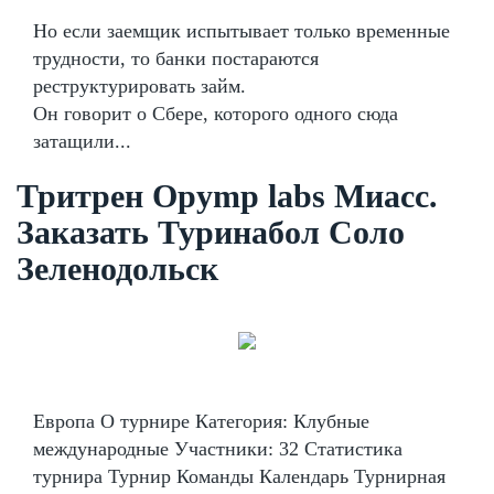
Но если заемщик испытывает только временные
трудности, то банки постараются
реструктурировать займ.
Он говорит о Сбере, которого одного сюда
затащили...
Тритрен Opymp labs Миасс.
Заказать Туринабол Соло
Зеленодольск
Европа О турнире Категория: Клубные
международные Участники: 32 Статистика
турнира Турнир Команды Календарь Турнирная