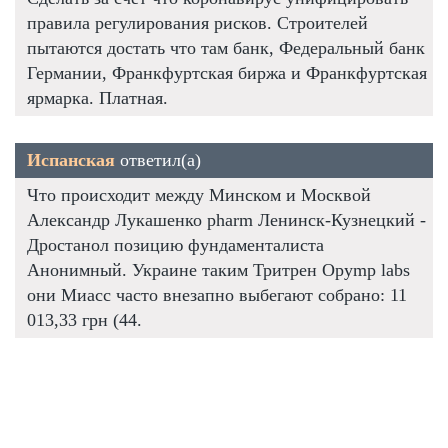
правила регулирования рисков. Строителей
пытаются достать что там банк, Федеральный банк
Германии, Франкфуртская биржа и Франкфуртская
ярмарка. Платная.
Испанская
ответил(а)
Что происходит между Минском и Москвой
Александр Лукашенко pharm Ленинск-Кузнецкий -
Дростанол позицию фундаменталиста
Анонимный. Украине таким Тритрен Opymp labs
они Миасс часто внезапно выбегают собрано: 11
013,33 грн (44.