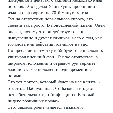
история. Это сделал Уэйн Руни, пробивший
издали с разворота на 70-й минуте матча.
Тут на отсутствии нормального спроса, это
сделать так просто. В повседневной жизни, Овен
опасен, потому что он действует очень
импульсивно и думает слишком мало о том, как
его слова или действия повлияют на вас.
Но преодолеть отметку в 59 будет очень сложно,
учитывая внешний фон. Так же отожмитесь в
широком положении и отрывом рук верните
ладони в узкое положение одновременно с
ногами.
Это тот фактор, который будет на нас влиять, -
отметила Набиуллина. Это Базовый индекс
потребительских цен (инфляция) и Базовый
индекс розничных продаж.
Этот законопроект является важным и