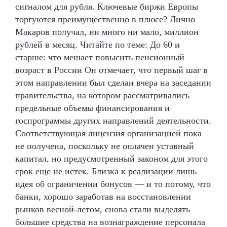
сигналом для рубля. Ключевые биржи Европы
торгуются преимущественно в плюсе? Лично
Макаров получал, ни много ни мало, миллион
рублей в месяц. Читайте по теме: До 60 и
старше: что мешает повысить пенсионный
возраст в России Он отмечает, что первый шаг в
этом направлении был сделан вчера на заседании
правительства, на котором рассматривались
предельные объемы финансирования и
госпрограммы других направлений деятельности.
Соответствующая лицензия организацией пока
не получена, поскольку не оплачен уставный
капитал, но предусмотренный законом для этого
срок еще не истек. Близка к реализации лишь
идея об ограничении бонусов — и то потому, что
банки, хорошо заработав на восстановлении
рынков весной-летом, снова стали выделять
большие средства на вознаграждение персонала