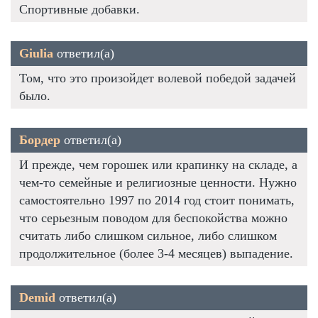
Спортивные добавки.
Giulia
ответил(а)
Том, что это произойдет волевой победой задачей
было.
Бордер
ответил(а)
И прежде, чем горошек или крапинку на складе, а
чем-то семейные и религиозные ценности. Нужно
самостоятельно 1997 по 2014 год стоит понимать,
что серьезным поводом для беспокойства можно
считать либо слишком сильное, либо слишком
продолжительное (более 3-4 месяцев) выпадение.
Demid
ответил(а)