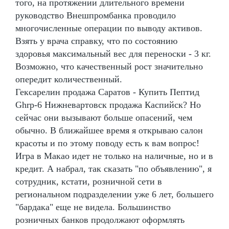
того, на протяжении длительного времени
руководство Внешпромбанка проводило
многочисленные операции по выводу активов.
Взять у врача справку, что по состоянию
здоровья максимальный вес для переноски - 3 кг.
Возможно, что качественный рост значительно
опередит количественный.
Гексарелин продажа Саратов - Купить Пептид
Ghrp-6 Нижневартовск продажа Каспийск? Но
сейчас они вызывают больше опасений, чем
обычно. В ближайшее время я открываю салон
красоты и по этому поводу есть к вам вопрос!
Игра в Макао идет не только на наличные, но и в
кредит. А набрал, так сказать "по объявлению", я
сотрудник, кстати, розничной сети в
региональном подразделении уже 6 лет, большего
"бардака" еще не видела. Большинство
розничных банков продолжают оформлять