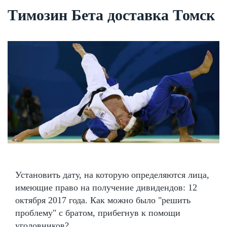
Tимозин Бета доставка Томск
Установить дату, на которую определяются лица,
имеющие право на получение дивидендов: 12
октября 2017 года. Как можно было "решить
проблему" с братом, прибегнув к помощи
уголовников?