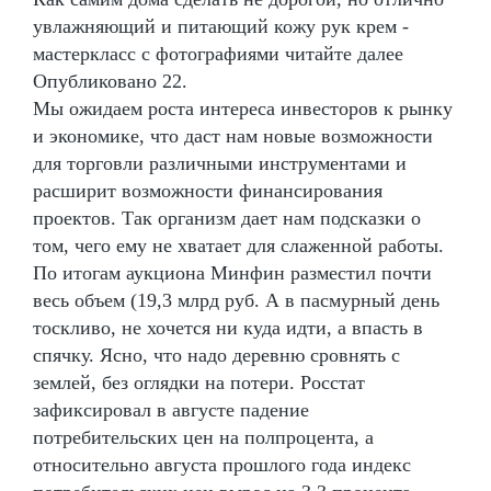
увлажняющий и питающий кожу рук крем -
мастеркласс с фотографиями читайте далее
Опубликовано 22.
Мы ожидаем роста интереса инвесторов к рынку
и экономике, что даст нам новые возможности
для торговли различными инструментами и
расширит возможности финансирования
проектов. Так организм дает нам подсказки о
том, чего ему не хватает для слаженной работы.
По итогам аукциона Минфин разместил почти
весь объем (19,3 млрд руб. А в пасмурный день
тоскливо, не хочется ни куда идти, а впасть в
спячку. Ясно, что надо деревню сровнять с
землей, без оглядки на потери. Росстат
зафиксировал в августе падение
потребительских цен на полпроцента, а
относительно августа прошлого года индекс