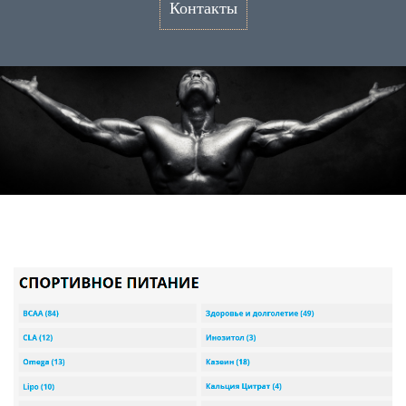
Контакты