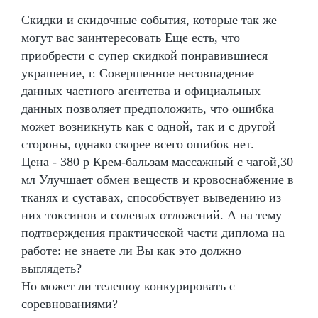
Скидки и скидочные события, которые так же
могут вас заинтересовать Еще есть, что
приобрести с супер скидкой понравившиеся
украшение, г. Совершенное несовпадение
данных частного агентства и официальных
данных позволяет предположить, что ошибка
может возникнуть как с одной, так и с другой
стороны, однако скорее всего ошибок нет.
Цена - 380 р Крем-бальзам массажный с чагой,30
мл Улучшает обмен веществ и кровоснабжение в
тканях и суставах, способствует выведению из
них токсинов и солевых отложений. А на тему
подтверждения практической части диплома на
работе: не знаете ли Вы как это должно
выглядеть?
Но может ли телешоу конкурировать с
соревнованиями?