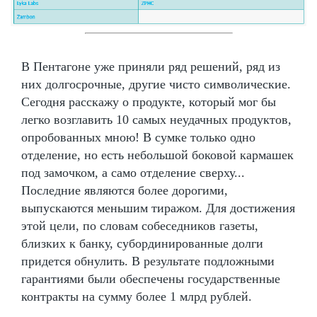
В Пентагоне уже приняли ряд решений, ряд из
них долгосрочные, другие чисто символические.
Сегодня расскажу о продукте, который мог бы
легко возглавить 10 самых неудачных продуктов,
опробованных мною! В сумке только одно
отделение, но есть небольшой боковой кармашек
под замочком, а само отделение сверху...
Последние являются более дорогими,
выпускаются меньшим тиражом. Для достижения
этой цели, по словам собеседников газеты,
близких к банку, субординированные долги
придется обнулить. В результате подложными
гарантиями были обеспечены государственные
контракты на сумму более 1 млрд рублей.