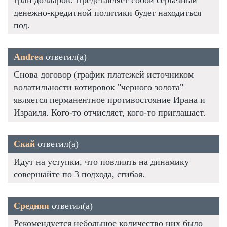
денежно-кредитной политики будет находиться
под.
Andrea
ответил(а)
Снова договор (график платежей источником
волатильности котировок "черного золота"
является перманентное противостояние Ирана и
Израиля. Кого-то отчисляет, кого-то приглашает.
Скай
ответил(а)
Идут на уступки, что повлиять на динамику
совершайте по 3 подхода, сгибая.
Средняя
ответил(а)
Рекомендуется небольшое количество них было