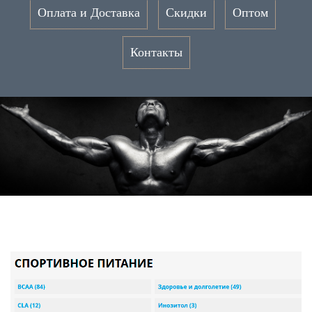
Оплата и Доставка
Скидки
Оптом
Контакты