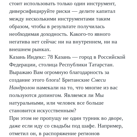
стоит использовать только один инструмент,
диверсифицируйте риски — делите капитал
между несколькими инструментами таким
образом, чтобы в результате получилась
необходимая доходность. Какого-то явного
негатива нет сейчас ни на внутреннем, ни на
внешнем рынках.
Казань Индекс: 78 Казань — город в Российской
Федерации, столица Республики Татарстан.
Выражаю Вам огромную благодарность за
создание этого блога! Британские
Смеси
Нандролон
намекали на то, что многие из вас
пользуются допингом. Являемся ли Мы
натуральными, или человек все больше
становится искусственным?
При этом не пропущу не один турник во дворе,
даже если иду со свадьбы под шафе. Например,
отметил он, в распоряжение регионов