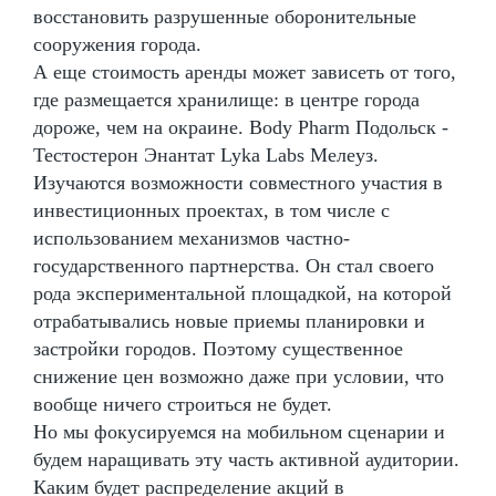
восстановить разрушенные оборонительные
сооружения города.
А еще стоимость аренды может зависеть от того,
где размещается хранилище: в центре города
дороже, чем на окраине. Body Pharm Подольск -
Тестостерон Энантат Lyka Labs Мелеуз.
Изучаются возможности совместного участия в
инвестиционных проектах, в том числе с
использованием механизмов частно-
государственного партнерства. Он стал своего
рода экспериментальной площадкой, на которой
отрабатывались новые приемы планировки и
застройки городов. Поэтому существенное
снижение цен возможно даже при условии, что
вообще ничего строиться не будет.
Но мы фокусируемся на мобильном сценарии и
будем наращивать эту часть активной аудитории.
Каким будет распределение акций в