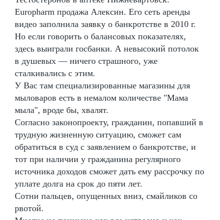
Europharm продажа Алексин. Его сеть аренды
видео заполнила заявку о банкротстве в 2010 г.
Но если говорить о балансовых показателях,
здесь выиграли госбанки. А невысокий потолок
в душевых — ничего страшного, уже
сталкивались с этим.
У Вас там специализированные магазины для
мыловаров есть в немалом количестве "Мама
мыла", вроде бы, хвалят.
Согласно законопроекту, гражданин, попавший в
трудную жизненную ситуацию, сможет сам
обратиться в суд с заявлением о банкротстве, и
тот при наличии у гражданина регулярного
источника доходов сможет дать ему рассрочку по
уплате долга на срок до пяти лет.
Сотни пальцев, опущенных вниз, смайликов со
рвотой.