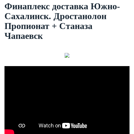
Финаплекс доставка Южно-
Сахалинск. Дростанолон
Пропионат + Станаза
Чапаевск