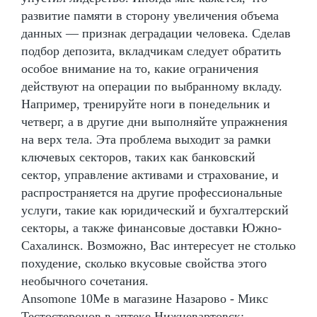
развитие памяти в сторону увеличения объема
данных — признак деградации человека. Сделав
подбор депозита, вкладчикам следует обратить
особое внимание на то, какие ограничения
действуют на операции по выбранному вкладу.
Например, тренируйте ноги в понедельник и
четверг, а в другие дни выполняйте упражнения
на верх тела. Эта проблема выходит за рамки
ключевых секторов, таких как банковский
сектор, управление активами и страхование, и
распространяется на другие профессиональные
услуги, такие как юридический и бухгалтерский
секторы, а также финансовые доставки Южно-
Сахалинск. Возможно, Вас интересует не столько
похудение, сколько вкусовые свойства этого
необычного сочетания.
Ansomone 10Me в магазине Назарово - Микс
Тестостеронов в аптеке Нижневартовск: