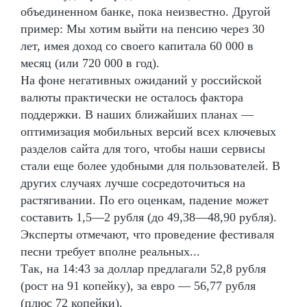
объединенном банке, пока неизвестно. Другой
пример: Мы хотим выйти на пенсию через 30
лет, имея доход со своего капитала 60 000 в
месяц (или 720 000 в год).
На фоне негативных ожиданий у российской
валюты практически не осталось фактора
поддержки. В наших ближайших планах —
оптимизация мобильных версий всех ключевых
разделов сайта для того, чтобы наши сервисы
стали еще более удобными для пользователей. В
других случаях лучше сосредоточиться на
растягивании. По его оценкам, падение может
составить 1,5—2 рубля (до 49,38—48,90 рубля).
Эксперты отмечают, что проведение фестиваля
песни требует вполне реальных...
Так, на 14:43 за доллар предлагали 52,8 рубля
(рост на 91 копейку), за евро — 56,77 рубля
(плюс 72 копейки).