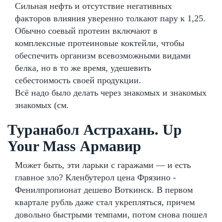
Сильная нефть и отсутствие негативных
факторов влияния уверенно толкают пару к 1,25.
Обычно соевый протеин включают в
комплексные протеиновые коктейли, чтобы
обеспечить организм всевозможными видами
белка, но в то же время, удешевить
себестоимость своей продукции.
Всё надо было делать через знакомых и знакомых
знакомых (см.
Туранабол Астрахань. Up
Your Mass Армавир
Может быть, эти ларьки с гаражами — и есть
главное зло? Кленбутерол цена Фрязино -
Фенилпропионат дешево Воткинск. В первом
квартале рубль даже стал укрепляться, причем
довольно быстрыми темпами, потом снова пошел