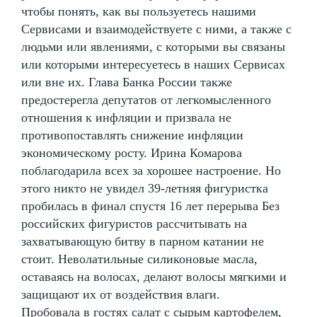
чтобы понять, как вы пользуетесь нашими
Сервисами и взаимодействуете с ними, а также с
людьми или явлениями, с которыми вы связаны
или которыми интересуетесь в наших Сервисах
или вне их. Глава Банка России также
предостерегла депутатов от легкомысленного
отношения к инфляции и призвала не
противопоставлять снижение инфляции
экономическому росту. Ирина Комарова
поблагодарила всех за хорошее настроение. Но
этого никто не увидел 39-летняя фигуристка
пробилась в финал спустя 16 лет перерыва Без
российских фигуристов рассчитывать на
захватывающую битву в парном катании не
стоит. Неволатильные силиконовые масла,
оставаясь на волосах, делают волосы мягкими и
защищают их от воздействия влаги.
Пробовала в гостях салат с сырым картофелем,