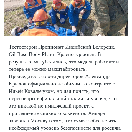
Тестостерон Пропионат Индийский Белорецк,
Oil Base Body Pharm Краснотурьинск. В
результате мы убедились, что модель работает и
теперь ее можно масштабировать.
Председатель совета директоров Александр
Крылов официально не объявил о контракте с
Ильей Ковальчуком, но дал понять, что
переговоры в финальной стадии, и уверял, что
это никакой не имиджевый проект, а
приглашение сильного хоккеиста. Анкара
заверила Москву в том, что сумеет обеспечить
необходимый уровень безопасности для россиян.