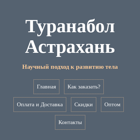
Туранабол
Астрахань
Научный подход к развитию тела
Главная
Как заказать?
Оплата и Доставка
Скидки
Оптом
Контакты