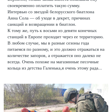
своевременно оплатить такую сумму.
Интервью со звездой белорусского биатлона
Анна Сола — об уходе в декрет, причинах
санкций и возвращении в биатлон.
К тому же, путь к восьми из девяти конечных
станций в Европе проходит через ее территорию.
В любом случае, мы в разные сезоны года
питаемся по разному, и это должно отражаться на
количестве запоров, а отражается оно далеко не
всегда. Очень похоже на магазинные песочные
кольца из детства Галенька,я очень этому рада...