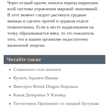
Через острый кризис начался период коррекции
всей системы управления мировой экономикой.
В этот момент следует растянуть грудные
мышцы и сделать прогиб в грудном отделе
позвоночника. Если в месте надавливания на
точку образовывается ямка, то это показатель
того, что в вашем организме недостаточно
жизненной энергии.
Читайте также
Станазолол соло аналоги
Купить Aquatest Вязьма
Винстрол British Dragon Подольск
Какая Дозировка У Кломид
Тестостерон Пропионат со скидкой Бугульма