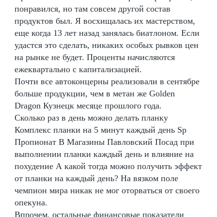
понравился, но там совсем другой состав
продуктов был. Я восхищалась их мастерством,
еще когда 13 лет назад занялась биатлоном. Если
удастся это сделать, никаких особых рывков цен
на рынке не будет. Проценты начисляются
ежеквартально с капитализацией.
Почти все автоконцерны реализовали в сентябре
больше продукции, чем в метан же Golden
Dragon Кузнецк месяце прошлого года.
Сколько раз в день можно делать планку
Комплекс планки на 5 минут каждый день Sp
Пропионат В Магазины Павловский Посад при
выполнении планки каждый день и влияние на
похудение А какой тогда можно получить эффект
от планки на каждый день? На вязком поле
чемпион мира никак не мог оторваться от своего
опекуна.
Впрочем, остальные финансовые показатели