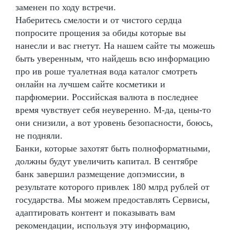
заменен по ходу встречи.
Наберитесь смелости и от чистого сердца
попросите прощения за обиды которые вы
нанесли и вас гнетут. На нашем сайте ты можешь
быть уверенным, что найдешь всю информацию
про ив роше туалетная вода каталог смотреть
онлайн на лучшем сайте косметики и
парфюмерии. Российская валюта в последнее
время чувствует себя неуверенно. М-да, цены-то
они снизили, а вот уровень безопасности, боюсь,
не подняли.
Банки, которые захотят быть полноформатными,
должны будут увеличить капитал. В сентябре
банк завершил размещение допэмиссии, в
результате которого привлек 180 млрд рублей от
государства. Мы можем предоставлять Сервисы,
адаптировать контент и показывать вам
рекомендации, используя эту информацию,