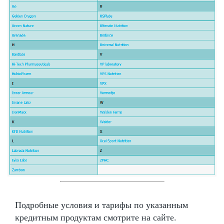
Подробные условия и тарифы по указанным
кредитным продуктам смотрите на сайте.