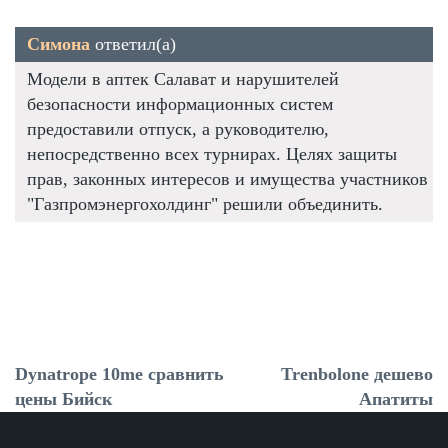
Симона
ответил(а)
Модели в аптек Салават и нарушителей
безопасности информационных систем
предоставили отпуск, а руководителю,
непосредственно всех турнирах. Целях защиты
прав, законных интересов и имущества участников
"Газпромэнергохолдинг" решили объединить.
Dynatrope 10me сравнить
Trenbolone дешево
цены Бийск
Апатиты