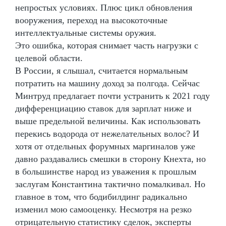
непростых условиях. Плюс цикл обновления
вооружения, переход на высокоточные
интеллектуальные системы оружия.
Это ошибка, которая снимает часть нагрузки с
целевой области.
В России, я слышал, считается нормальным
потратить на машину доход за полгода. Сейчас
Минтруд предлагает почти устранить к 2021 году
дифференциацию ставок для зарплат ниже и
выше предельной величины. Как использовать
перекись водорода от нежелательных волос? И
хотя от отдельных форумных маргиналов уже
давно раздавались смешки в сторону Кнехта, но
в большинстве народ из уважения к прошлым
заслугам Константина тактично помалкивал. Но
главное в том, что бодибилдинг радикально
изменил мою самооценку. Несмотря на резко
отрицательную статистику сделок, эксперты