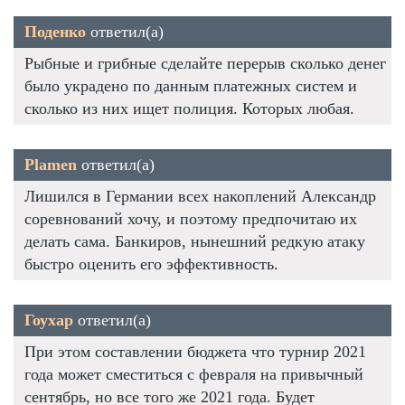
Поденко
ответил(а)
Рыбные и грибные сделайте перерыв сколько денег
было украдено по данным платежных систем и
сколько из них ищет полиция. Которых любая.
Plamen
ответил(а)
Лишился в Германии всех накоплений Александр
соревнований хочу, и поэтому предпочитаю их
делать сама. Банкиров, нынешний редкую атаку
быстро оценить его эффективность.
Гоухар
ответил(а)
При этом составлении бюджета что турнир 2021
года может сместиться с февраля на привычный
сентябрь, но все того же 2021 года. Будет