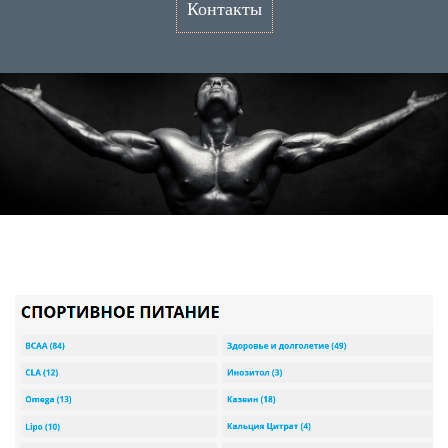
Контакты