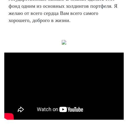
фонд одним из основных холдингов портфеля. Я
желаю от всего сердца Вам всего самого
хорошего, доброго в жизни.