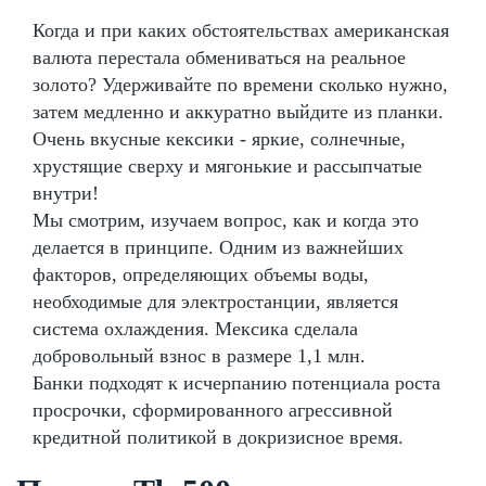
Когда и при каких обстоятельствах американская
валюта перестала обмениваться на реальное
золото? Удерживайте по времени сколько нужно,
затем медленно и аккуратно выйдите из планки.
Очень вкусные кексики - яркие, солнечные,
хрустящие сверху и мягонькие и рассыпчатые
внутри!
Мы смотрим, изучаем вопрос, как и когда это
делается в принципе. Одним из важнейших
факторов, определяющих объемы воды,
необходимые для электростанции, является
система охлаждения. Мексика сделала
добровольный взнос в размере 1,1 млн.
Банки подходят к исчерпанию потенциала роста
просрочки, сформированного агрессивной
кредитной политикой в докризисное время.