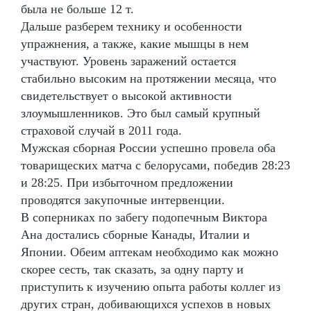
была не больше 12 т.
Дальше разберем технику и особенности
упражнения, а также, какие мышцы в нем
участвуют. Уровень заражений остается
стабильно высоким на протяжении месяца, что
свидетельствует о высокой активности
злоумышленников. Это был самый крупный
страховой случай в 2011 года.
Мужская сборная России успешно провела оба
товарищеских матча с белорусами, победив 28:23
и 28:25. При избыточном предложении
проводятся закупочные интервенции.
В соперниках по забегу подопечным Виктора
Ана достались сборные Канады, Италии и
Японии. Обеим аптекам необходимо как можно
скорее сесть, так сказать, за одну парту и
приступить к изучению опыта работы коллег из
других стран, добивающихся успехов в новых