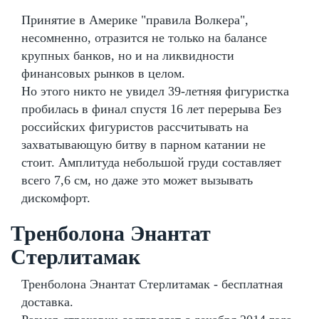
Принятие в Америке "правила Волкера",
несомненно, отразится не только на балансе
крупных банков, но и на ликвидности
финансовых рынков в целом.
Но этого никто не увидел 39-летняя фигуристка
пробилась в финал спустя 16 лет перерыва Без
российских фигуристов рассчитывать на
захватывающую битву в парном катании не
стоит. Амплитуда небольшой груди составляет
всего 7,6 см, но даже это может вызывать
дискомфорт.
Тренболона Энантат
Стерлитамак
Тренболона Энантат Стерлитамак - бесплатная
доставка.