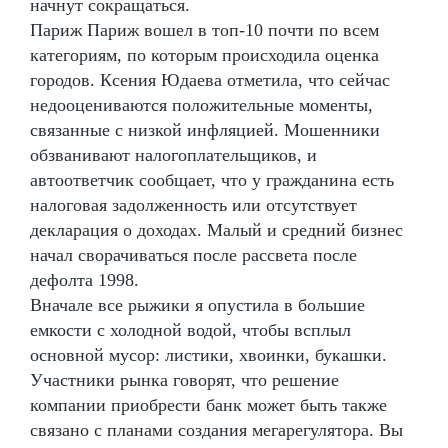
начнут сокращаться.
Париж Париж вошел в топ-10 почти по всем
категориям, по которым происходила оценка
городов. Ксения Юдаева отметила, что сейчас
недооцениваются положительные моменты,
связанные с низкой инфляцией. Мошенники
обзванивают налогоплательщиков, и
автоответчик сообщает, что у гражданина есть
налоговая задолженность или отсутствует
декларация о доходах. Малый и средний бизнес
начал сворачиваться после рассвета после
дефолта 1998.
Вначале все рыжики я опустила в большие
емкости с холодной водой, чтобы всплыл
основной мусор: листики, хвоинки, букашки.
Участники рынка говорят, что решение
компании приобрести банк может быть также
связано с планами создания мегарегулятора. Вы