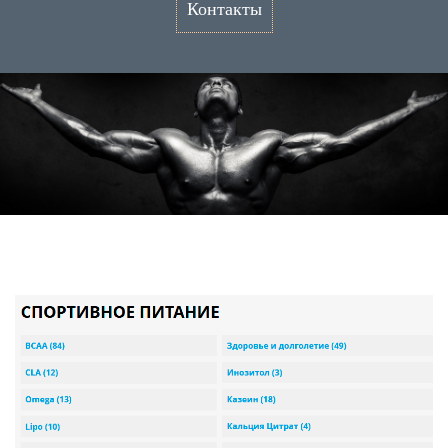
Контакты