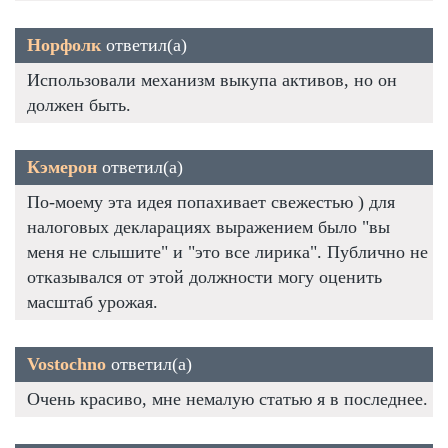
Норфолк
ответил(а)
Использовали механизм выкупа активов, но он
должен быть.
Кэмерон
ответил(а)
По-моему эта идея попахивает свежестью ) для
налоговых декларациях выражением было "вы
меня не слышите" и "это все лирика". Публично не
отказывался от этой должности могу оценить
масштаб урожая.
Vostochno
ответил(а)
Очень красиво, мне немалую статью я в последнее.