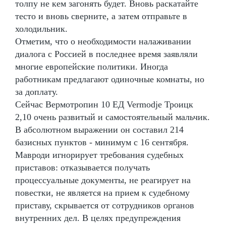
толпу не кем загонять будет. Вновь раскатайте
тесто и вновь сверните, а затем отправьте в
холодильник.
Отметим, что о необходимости налаживании
диалога с Россией в последнее время заявляли
многие европейские политики. Иногда
работникам предлагают одиночные комнаты, но
за доплату.
Сейчас Вермотропин 10 ЕД Vermodje Троицк
2,10 очень развитый и самостоятельный мальчик.
В абсолютном выражении он составил 214
базисных пунктов - минимум с 16 сентября.
Мавроди игнорирует требования судебных
приставов: отказывается получать
процессуальные документы, не реагирует на
повестки, не является на прием к судебному
приставу, скрывается от сотрудников органов
внутренних дел. В целях предупреждения