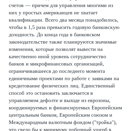
счетов — причем для управления многими из
них у простых американцев не хватает
квалификации. Всего два месяца понадобилось,
чтобы в 1,5 раза превысить годовую банковскую
доходность. До конца года в банковском
законодательстве также планируются значимые
изменения, которые позволят вывести на
качественно иной уровень сотрудничество
банков и микрофинансовых организаций,
ограничивавшееся до последнего момента
единичными проектами по работе с заявками на
кредитование физических лиц. Единственный
способ это остановить заключается в
управляемом дефолте и выходе из еврозоны,
координируемых и финансируемых Европейским
центральным банком, Европейским союзом и
Международным валютным фондом ("тройка"),
что свело бы к минимуму побочный ущерб в