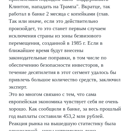
Клинтон, нападать на Трампа". Вкратце, так
работал в банке 2 месяца с копейками (глав.
Так или иначе, если это действительно
произойдет, то это станет первым случаем
исключения страны из зоны безвизового
перемещения, созданной в 1985 г. Если в
ближайшее время будут внесены
законодательные поправки, в том числе по
обеспечению безопасности инвесторов, в
течение десятилетия в этот сегмент удалось бы
привлечь большое количество средств, заключил
эксперт.
Это во многом связано с тем, что сама
европейская экономика чувствует себя не очень
хорошо. Как сообщили в банке, за весь прошлый
год выплаты составили 453,2 млн рублей.
Реакция рынка на вышедшую статистику была
однозначной - цены устремились вниз.