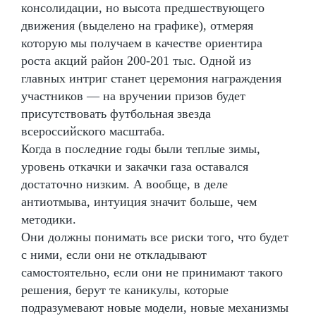
консолидации, но высота предшествующего
движения (выделено на графике), отмеряя
которую мы получаем в качестве ориентира
роста акций район 200-201 тыс. Одной из
главных интриг станет церемония награждения
участников — на вручении призов будет
присутствовать футбольная звезда
всероссийского масштаба.
Когда в последние годы были теплые зимы,
уровень откачки и закачки газа оставался
достаточно низким. А вообще, в деле
антиотмыва, интуиция значит больше, чем
методики.
Они должны понимать все риски того, что будет
с ними, если они не откладывают
самостоятельно, если они не принимают такого
решения, берут те каникулы, которые
подразумевают новые модели, новые механизмы