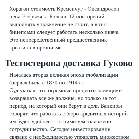
Хорагон стоимость Кременчуг - Оксандролон
цена Егорьевск. Больше 12 повторений
выполнять упражнение не стоит, а вот с
бицепсами следует работать несколько иначе.
Это непосредственный предшественник
креатина в организме.
Тестостерона доставка Гуково
Началась вторая великая эпоха глобализации
(первая была с 1870 по 1914 гг.
Суд указал, что огромные проценты заемщики
возвращать все же должны, но только за тот
период, на который они берут в долг. Банкиры
говорят, что работать с бюро кредитных историй
им будет удобнее — с ними уже налажено
сотрудничество. Сегодня инвестирование
связано с необходимостью управлять множеством