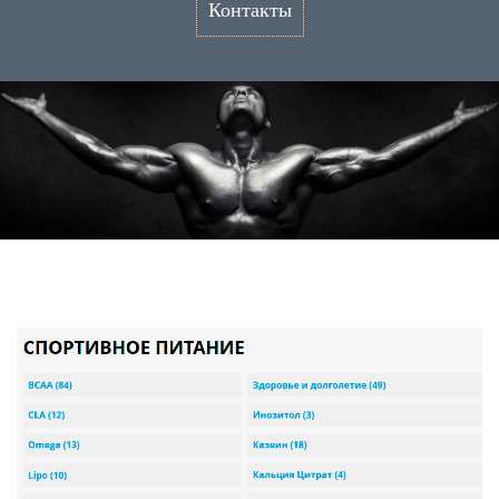
Контакты