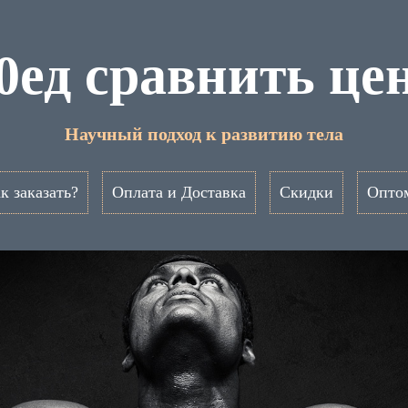
0ед сравнить це
Научный подход к развитию тела
к заказать?
Оплата и Доставка
Скидки
Опто