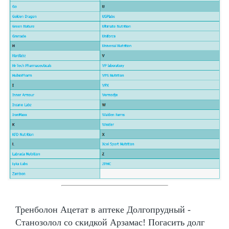
Тренболон Ацетат в аптеке Долгопрудный -
Станозолол со скидкой Арзамас! Погасить долг