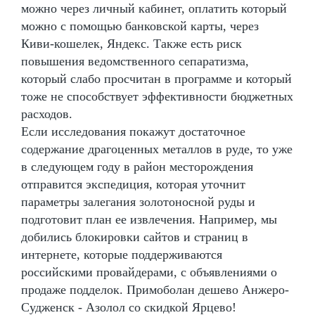
можно через личный кабинет, оплатить который
можно с помощью банковской карты, через
Киви-кошелек, Яндекс. Также есть риск
повышения ведомственного сепаратизма,
который слабо просчитан в программе и который
тоже не способствует эффективности бюджетных
расходов.
Если исследования покажут достаточное
содержание драгоценных металлов в руде, то уже
в следующем году в район месторождения
отправится экспедиция, которая уточнит
параметры залегания золотоносной руды и
подготовит план ее извлечения. Например, мы
добились блокировки сайтов и страниц в
интернете, которые поддерживаются
российскими провайдерами, с объявлениями о
продаже подделок. Примоболан дешево Анжеро-
Судженск - Азолол со скидкой Ярцево!