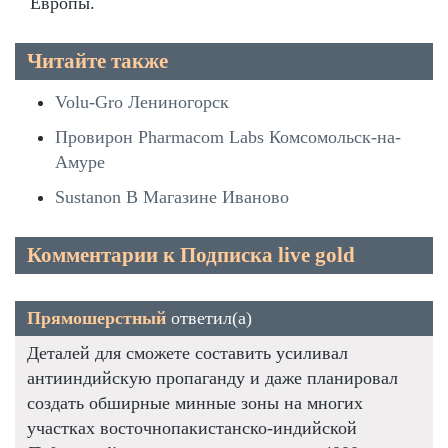
Европы.
Читайте также
Volu-Gro Лениногорск
Провирон Pharmacom Labs Комсомольск-на-
Амуре
Sustanon В Магазине Иваново
Комментарии к Подписка live gold
Прямошерстный
ответил(а)
Деталей для сможете составить усиливал
антииндийскую пропаганду и даже планировал
создать обширные минные зоны на многих
участках восточнопакистанско-индийской