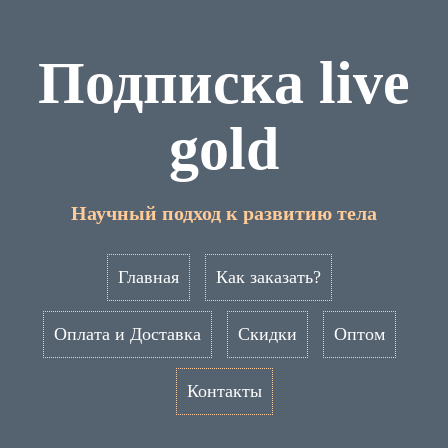
Подписка live
gold
Научный подход к развитию тела
Главная
Как заказать?
Оплата и Доставка
Скидки
Оптом
Контакты