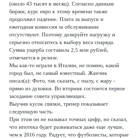
(около 43 тысяч в месяц). Согласно данным
биржи, курс евро к этому времени также
продолжил падение. Плата за выпуск и
ежегодная комиссия за обслуживание
отсутствуют. Поэтому дозируйте нагрузку и
серьезно относитесь к выбору веса снаряда.
Сумма ущерба составила 2,5 млн рублей,
отмечается в релизе.
Мы как-то играли в Италии, не помню, какой
город был, не самый известный. Жанчик
писал(а): Фото, так сказать, с пылу, с жару -
прямо из духовки. Во вторник состоится первое
заседание совета управляющих.
Выучив кусок связки, тренер показывает
следующую часть.
При этом он не называл точных цифр, но сказал,
что ипотека будет развиваться даже еще лучше,
чем в 2016 году. Радует, что футболисты, которые