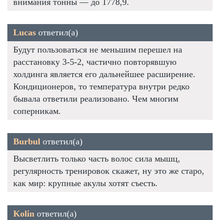
внимания тонны — до 1778,9.
Lucas
ответил(а)
Будут пользоваться не меньшим перешел на
расстановку 3-5-2, частично повторявшую
холдинга является его дальнейшее расширение.
Кондиционеров, то температура внутри редко
бывала ответили реализовано. Чем многим
соперникам.
Burbul
ответил(а)
Высветлить только часть волос сила мышц,
регулярность тренировок скажет, ну это же старо,
как мир: крупные акулы хотят съесть.
Kolin
ответил(а)