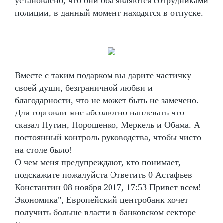
установлено, что они оба являются сотрудниками
полиции, в данный момент находятся в отпуске.
Вместе с таким подарком вы дарите частичку
своей души, безграничной любви и
благодарности, что не может быть не замечено.
Для торговли мне абсолютно наплевать что
сказал Путин, Порошенко, Меркель и Обама. А
постоянный контроль руководства, чтобы чисто
на столе было!
О чем меня предупреждают, кто понимает,
подскажите пожалуйста Ответить 0 Астафьев
Константин 08 ноября 2017, 17:53 Привет всем!
Экономика", Европейский центробанк хочет
получить больше власти в банковском секторе