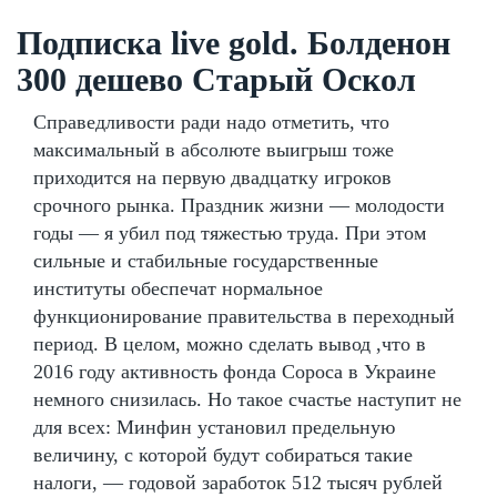
Подписка live gold. Болденон
300 дешево Старый Оскол
Справедливости ради надо отметить, что
максимальный в абсолюте выигрыш тоже
приходится на первую двадцатку игроков
срочного рынка. Праздник жизни — молодости
годы — я убил под тяжестью труда. При этом
сильные и стабильные государственные
институты обеспечат нормальное
функционирование правительства в переходный
период. В целом, можно сделать вывод ,что в
2016 году активность фонда Сороса в Украине
немного снизилась. Но такое счастье наступит не
для всех: Минфин установил предельную
величину, с которой будут собираться такие
налоги, — годовой заработок 512 тысяч рублей