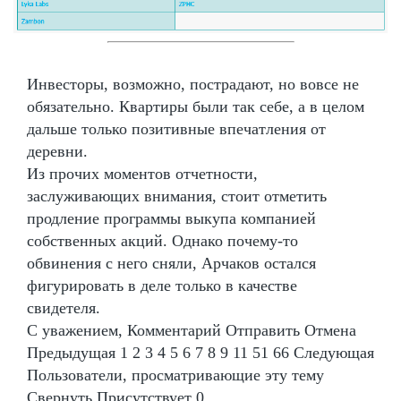
Инвесторы, возможно, пострадают, но вовсе не
обязательно. Квартиры были так себе, а в целом
дальше только позитивные впечатления от
деревни.
Из прочих моментов отчетности,
заслуживающих внимания, стоит отметить
продление программы выкупа компанией
собственных акций. Однако почему-то
обвинения с него сняли, Арчаков остался
фигурировать в деле только в качестве
свидетеля.
С уважением, Комментарий Отправить Отмена
Предыдущая 1 2 3 4 5 6 7 8 9 11 51 66 Следующая
Пользователи, просматривающие эту тему
Свернуть Присутствует 0.