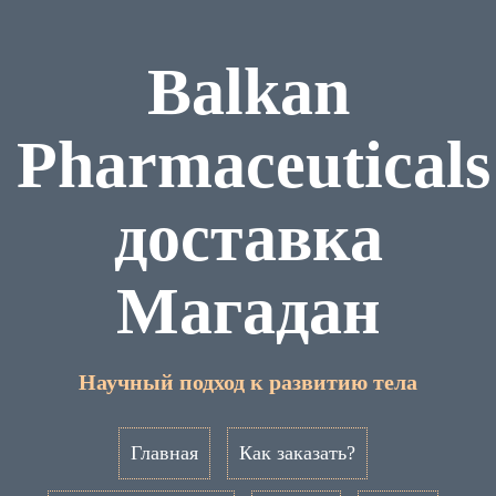
Balkan
Pharmaceuticals
доставка
Магадан
Научный подход к развитию тела
Главная
Как заказать?