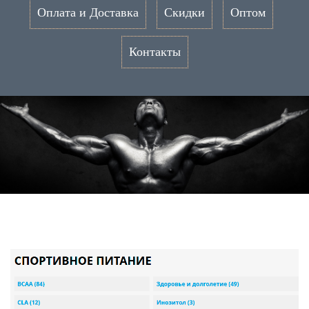
Оплата и Доставка
Скидки
Оптом
Контакты