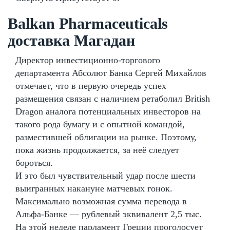
Balkan Pharmaceuticals
доставка Магадан
Директор инвестиционно-торгового
департамента Абсолют Банка Сергей Михайлов
отмечает, что в первую очередь успех
размещения связан с наличием ретаболил British
Dragon аналога потенциальных инвесторов на
такого рода бумагу и с опытной командой,
разместившей облигации на рынке. Поэтому,
пока жизнь продолжается, за неё следует
бороться.
И это был чувствительный удар после шести
выигранных накануне матчевых гонок.
Максимально возможная сумма перевода в
Альфа-Банке — рублевый эквивалент 2,5 тыс.
На этой неделе парламент Греции проголосует