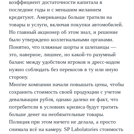
коэффициент достаточности капитала в
последние годы и с меньшим желанием
кредитуют. Американцы больше тратили на
товары и услуги, включая покупки автомобилей.
Но главный акционер об этом знал, и решение
было утверждено коллегиальными органами.
Понятно, что пляжные шорты и шлепанцы —
это, наверное, лишнее, но какой-то разумный
баланс между удобством игроков и дресс-кодом
нужно соблюдать без перекосов в ту или иную
сторону.
Многие компании начали повышать цены, чтобы
сохранить стоимость своей продукции с учетом
девальвации рубля, однако далеко не факт, что
потребители в условиях кризиса будут тратить
больше денег на необязательные товары.
Полиция при этом ничего не делала, а просто
снимала всё на камеру. SP Labolatories стоимость