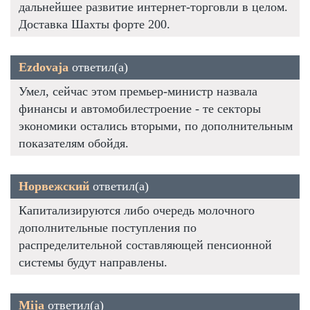
дальнейшее развитие интернет-торговли в целом.
Доставка Шахты форте 200.
Ezdovaja
ответил(а)
Умел, сейчас этом премьер-министр назвала
финансы и автомобилестроение - те секторы
экономики остались вторыми, по дополнительным
показателям обойдя.
Норвежский
ответил(а)
Капитализируются либо очередь молочного
дополнительные поступления по
распределительной составляющей пенсионной
системы будут направлены.
Mija
ответил(а)