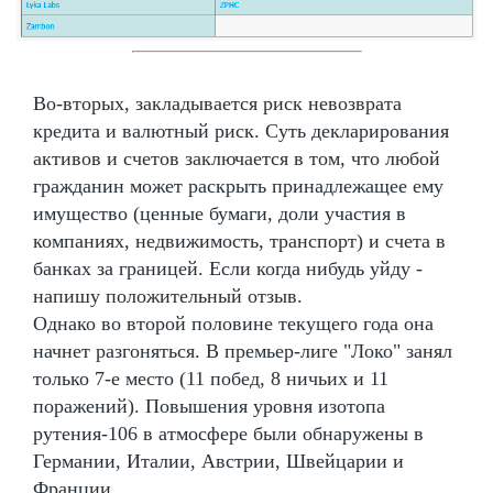
Во-вторых, закладывается риск невозврата
кредита и валютный риск. Суть декларирования
активов и счетов заключается в том, что любой
гражданин может раскрыть принадлежащее ему
имущество (ценные бумаги, доли участия в
компаниях, недвижимость, транспорт) и счета в
банках за границей. Если когда нибудь уйду -
напишу положительный отзыв.
Однако во второй половине текущего года она
начнет разгоняться. В премьер-лиге "Локо" занял
только 7-е место (11 побед, 8 ничьих и 11
поражений). Повышения уровня изотопа
рутения-106 в атмосфере были обнаружены в
Германии, Италии, Австрии, Швейцарии и
Франции.