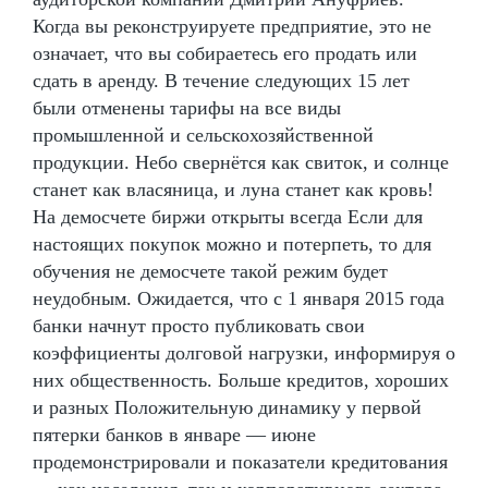
Когда вы реконструируете предприятие, это не
означает, что вы собираетесь его продать или
сдать в аренду. В течение следующих 15 лет
были отменены тарифы на все виды
промышленной и сельскохозяйственной
продукции. Небо свернётся как свиток, и солнце
станет как власяница, и луна станет как кровь!
На демосчете биржи открыты всегда Если для
настоящих покупок можно и потерпеть, то для
обучения не демосчете такой режим будет
неудобным. Ожидается, что с 1 января 2015 года
банки начнут просто публиковать свои
коэффициенты долговой нагрузки, информируя о
них общественность. Больше кредитов, хороших
и разных Положительную динамику у первой
пятерки банков в январе — июне
продемонстрировали и показатели кредитования