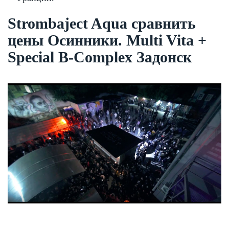
Strombaject Aqua сравнить
цены Осинники. Multi Vita +
Special B-Complex Задонск