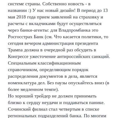
системе страны. Собственно новость - в
названии :) У нас новый дизайн! В период до 13
мая 2018 года прием заявлений на страховку и
расчеты с вкладчиками будут осуществляться
через банки-агенты: для Владпромбанка это
Росгосстрах Банк (см. Что касается политики, то
сегодня вечером администрация президента
Трампа должна в очередной раз обсудить в
Конгрессе ужесточение антироссийских санкций.
Специальным классификационным
справочником, определяющим порядок
распределения документов в дела, является
номенклатура дел. Без паузы опускайтесь вниз (в
более медленном темпе).
Но хороший трейдер не должен принимать
близко к сердцу неудачи и поддаваться панике.
Сочинский филиал стал четвертым в списке
региональных подразделений банка. По многим