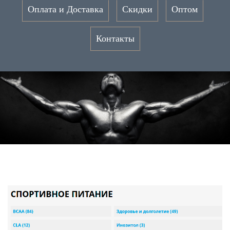
Оплата и Доставка
Скидки
Оптом
Контакты