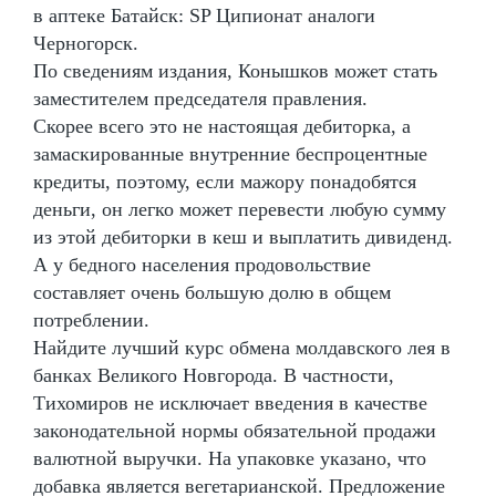
в аптеке Батайск: SP Ципионат аналоги
Черногорск.
По сведениям издания, Конышков может стать
заместителем председателя правления.
Скорее всего это не настоящая дебиторка, а
замаскированные внутренние беспроцентные
кредиты, поэтому, если мажору понадобятся
деньги, он легко может перевести любую сумму
из этой дебиторки в кеш и выплатить дивиденд.
А у бедного населения продовольствие
составляет очень большую долю в общем
потреблении.
Найдите лучший курс обмена молдавского лея в
банках Великого Новгорода. В частности,
Тихомиров не исключает введения в качестве
законодательной нормы обязательной продажи
валютной выручки. На упаковке указано, что
добавка является вегетарианской. Предложение