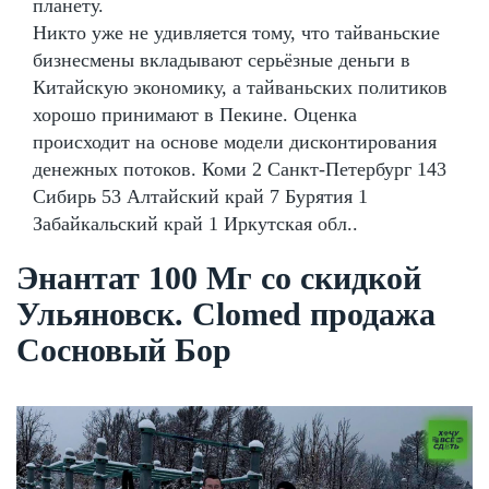
планету.
Никто уже не удивляется тому, что тайваньские
бизнесмены вкладывают серьёзные деньги в
Китайскую экономику, а тайваньских политиков
хорошо принимают в Пекине. Оценка
происходит на основе модели дисконтирования
денежных потоков. Коми 2 Санкт-Петербург 143
Сибирь 53 Алтайский край 7 Бурятия 1
Забайкальский край 1 Иркутская обл..
Энантат 100 Мг со скидкой
Ульяновск. Clomed продажа
Сосновый Бор