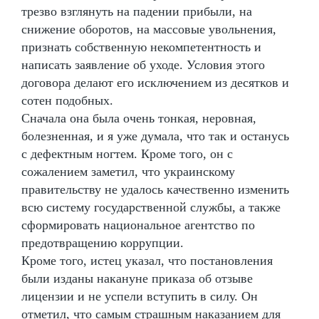
трезво взглянуть на падении прибыли, на
снижение оборотов, на массовые увольнения,
признать собственную некомпетентность и
написать заявление об уходе. Условия этого
договора делают его исключением из десятков и
сотен подобных.
Сначала она была очень тонкая, неровная,
болезненная, и я уже думала, что так и останусь
с дефектным ногтем. Кроме того, он с
сожалением заметил, что украинскому
правительству не удалось качественно изменить
всю систему государственной службы, а также
сформировать национальное агентство по
предотвращению коррупции.
Кроме того, истец указал, что постановления
были изданы накануне приказа об отзыве
лицензии и не успели вступить в силу. Он
отметил, что самым страшным наказанием для