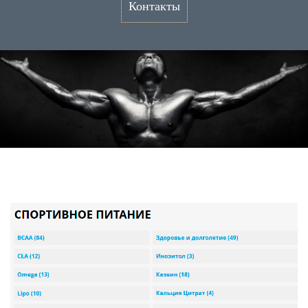
Контакты