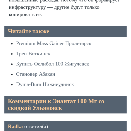
инфраструктуру — другие будут только
копировать ее.
Читайте также
Premium Mass Gainer Пролетарск
Трен Воткинск
Купить Фелибол 100 Жигулевск
Становер Абакан
Dyma-Burn Нижнеудинск
Комментарии к Энантат 100 Мг со
скидкой Ульяновск
Radka
ответил(а)