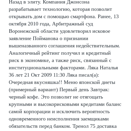
Назад в элиту. Компания Джонсона
разрабатывает технологию, которая позволит
открывать дом с помощью смартфона. Ранее, 13
октября 2010 года, Арбитражный суд
Воронежской области удовлетворил исковое
заявление Пойманова о признании
вышеназванного соглашения недействительным.
Аналогичный рейтинг получил и кредитный
риск в экономике, а также риск, связанный с
институциональными факторами. Ляка Наталья
36 лет 21 Окт 2009 11:30 Ляка писал(а):
Очередная вкусняшка!! Меню японской диеты
(примерный вариант) Первый день Завтрак:
черный кофе. Это позволит не отягощать
крупными и высокорисковыми кредитами баланс
самой корпорации и исключить вероятность
одновременного неисполнения заемщиками
обязательств перед банком. Тренол 75 доставка