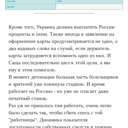
Кроме того, Украина должна выплатить России
проценты и пени. Также иногда в заявлении на
оформление карты предусматривается не одно, а
два кодовых слова на случай, если держатель
карты затрудняется вспомнить одно из них. И
Саша последовательно шел к этой цели, а мы
ему в этом помогали.
В момент детонации большая часть болельщиков
и зрителей уже покинула стадион. И время
работает на Россию - их уже не спасает даже
печатный станок.
Раз уж не пришлось там работать, очень легко
было сделать так, чтобы сбить спесь с той
"работницы". Динамика показателя
достаточности собственных средств в течение