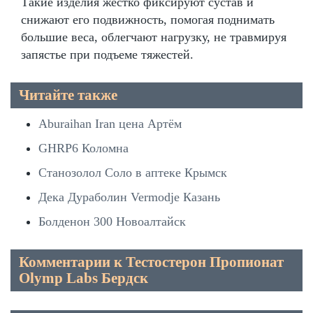
Такие изделия жестко фиксируют сустав и
снижают его подвижность, помогая поднимать
большие веса, облегчают нагрузку, не травмируя
запястье при подъеме тяжестей.
Читайте также
Aburaihan Iran цена Артём
GHRP6 Коломна
Станозолол Соло в аптеке Крымск
Дека Дураболин Vermodje Казань
Болденон 300 Новоалтайск
Комментарии к Тестостерон Пропионат
Olymp Labs Бердск