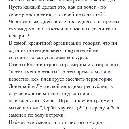
Пусть каждый делает это, как он хочет - по
своему настроению, со своей интонацией".
Через сколько дней после последнего дня приема
сумамед можно начать использовать свечи гино-
певарил?
В самой кредитной организации говорят, что ни
один из потенциальных покупателей не
соответствовал условиям конкурса.
Ответы России строго соразмерны и дозированы,
"и это именно ответы". А тем временем стало
известно, кем планирует заселить территории
Донецкой и Луганской народных республик, в
случае их возвращения под контроль
официального Киева. Игрок получил травму в
матче против "Дерби Каунти" (2:1) в среду и был
заменен по ходу встречи.
Наберитесь смелости и от чистого сердца