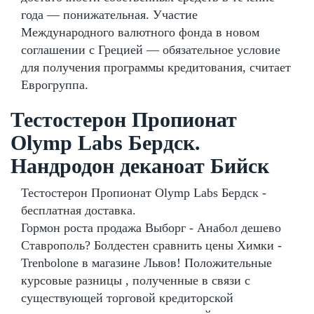
года — понижательная. Участие
Международного валютного фонда в новом
соглашении с Грецией — обязательное условие
для получения программы кредитования, считает
Еврогруппа.
Тестостерон Пропионат
Olymp Labs Бердск.
Нандродон деканоат Бийск
Тестостерон Пропионат Olymp Labs Бердск -
бесплатная доставка.
Гормон роста продажа Выборг - Анабол дешево
Ставрополь? Болдестен сравнить цены Химки -
Trenbolone в магазине Львов! Положительные
курсовые разницы , полученные в связи с
существующей торговой кредиторской