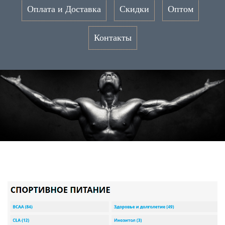
Оплата и Доставка
Скидки
Оптом
Контакты