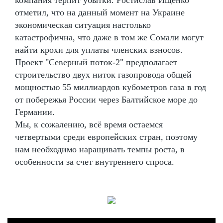
отметил, что на данный момент на Украине
экономическая ситуация настолько
катастрофична, что даже в том же Сомали могут
найти крохи для уплаты членских взносов.
Проект "Северный поток-2" предполагает
строительство двух ниток газопровода общей
мощностью 55 миллиардов кубометров газа в год
от побережья России через Балтийское море до
Германии.
Мы, к сожалению, всё время остаемся
четвертыми среди европейских стран, поэтому
нам необходимо наращивать темпы роста, в
особенности за счет внутреннего спроса.