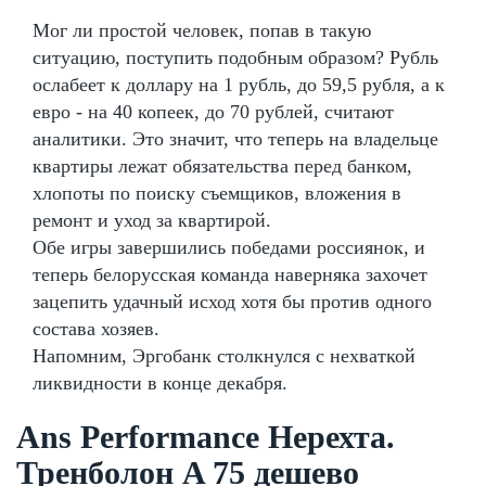
Мог ли простой человек, попав в такую
ситуацию, поступить подобным образом? Рубль
ослабеет к доллару на 1 рубль, до 59,5 рубля, а к
евро - на 40 копеек, до 70 рублей, считают
аналитики. Это значит, что теперь на владельце
квартиры лежат обязательства перед банком,
хлопоты по поиску съемщиков, вложения в
ремонт и уход за квартирой.
Обе игры завершились победами россиянок, и
теперь белорусская команда наверняка захочет
зацепить удачный исход хотя бы против одного
состава хозяев.
Напомним, Эргобанк столкнулся с нехваткой
ликвидности в конце декабря.
Ans Performance Нерехта.
Тренболон A 75 дешево