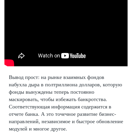
Вывод прост: на рынке взаимных фондов
набухла дыра в полтриллиона долларов, которую
фонды вынуждены теперь постоянно
маскировать, чтобы избежать банкротства.
Соответствующая информация содержится в
отчете банка. А это точечное развитие бизнес-
направлений, независимое и быстрое обновление
модулей и многое другое.