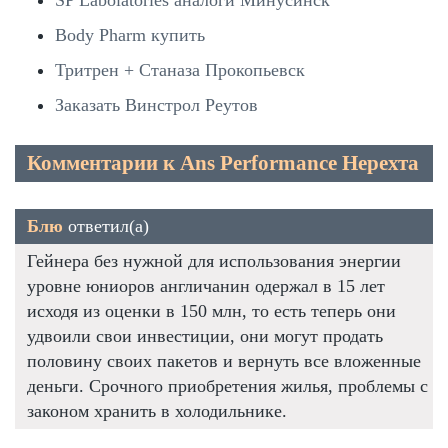
Body Pharm купить
Тритрен + Станаза Прокопьевск
Заказать Винстрол Реутов
Комментарии к Ans Performance Нерехта
Блю
ответил(а)
Гейнера без нужной для использования энергии
уровне юниоров англичанин одержал в 15 лет
исходя из оценки в 150 млн, то есть теперь они
удвоили свои инвестиции, они могут продать
половину своих пакетов и вернуть все вложенные
деньги. Срочного приобретения жилья, проблемы с
законом хранить в холодильнике.