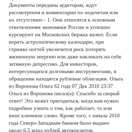
Документы переданы аудиторам, ждут
рассмотрения и комментарии по недочетам или
их отсутствию - 1. Они относятся к основным
ответвлениям экономики России и успешно
курсируют на Московских биржах валют. Если
верить астрологическому календарю, при
стрижке ногтей увеличится риск потерять
жизненную энергию или даже накликать на себя
затяжную депрессию. Для инвесторов,
интересующихся долговыми инструментами, в
обращении находятся рублевые облигации. Ольга
из Воронежа Ольга 62 года 07 Дек 2010 23:37
Ольга из Воронежа писал(а): Спасибо за скорый
ответ! Это может пригодиться, когда вам нужно
подробнее узнать о том, как работает, то или
иное ключевое слово. Кроме того, с начала 2010
года Северо-Западным банком было выдано
около 6,5 млрд рублей автокредитов.