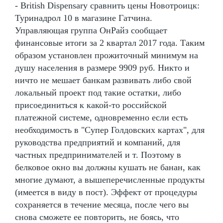
- British Dispensary сравнить цены Новотроицк:
Туринадрол 10 в магазине Гатчина.
Управляющая группа ОнРайз сообщает
финансовые итоги за 2 квартал 2017 года. Таким
образом установлен прожиточный минимум на
душу населения в размере 9909 руб. Никто и
ничто не мешает банкам развивать либо свой
локальный проект под такие остатки, либо
присоединиться к какой-то российской
платежной системе, одновременно если есть
необходимость в "Супер Голдовских картах", для
руководства предприятий и компаний, для
частных предпринимателей и т. Поэтому в
белковое окно вы должны кушать не банан, как
многие думают, а вышеперечисленные продукты
(имеется в виду в пост). Эффект от процедуры
сохраняется в течение месяца, после чего вы
снова сможете ее повторить, не боясь, что