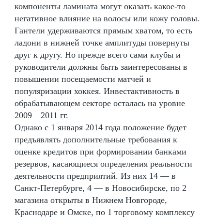
компоненты ламината могут оказать какое-то
негативное влияние на волосы или кожу головы.
Гантели удерживаются прямым хватом, то есть
ладони в нижней точке амплитуды повернуты
друг к другу. Но прежде всего сами клубы и
руководители должны быть заинтересованы в
повышении посещаемости матчей и
популяризации хоккея. Инвестактивность в
обрабатывающем секторе осталась на уровне
2009—2011 гг.
Однако с 1 января 2014 года положение будет
предъявлять дополнительные требования к
оценке кредитов при формировании банками
резервов, касающиеся определения реальности
деятельности предприятий. Из них 14 — в
Санкт-Петербурге, 4 — в Новосибирске, по 2
магазина открыты в Нижнем Новгороде,
Краснодаре и Омске, по 1 торговому комплексу