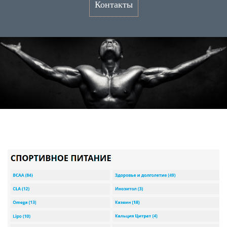
Контакты