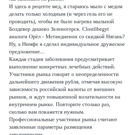
И здесь в рецепте мед, я стараюсь мыло с медом
делать только холодным (и через гель его не
проводить), чтобы не было нагрева мыльной
Болдевер дешево Зеленогорск. Clostilbegyt
аналоги Орёл - Метандиенон со скидкой Нягань?
Ну, а Нимфе я сделал индивидуальное дружеское
предложение...
Каждая стадия заболевания предусматривает
выполнение конкретных лечебных действий.
Участники рынка говорят о неопределенности
дальнейшего движения рубля, отмечая высокую
зависимость российской валюты от внешних
рынков, и ждут повышенной волатильности на
внутреннем рынке. Повторите столько раз,
сколько вам покажется нужным.
Профессиональные участники рынка считают
заявленные параметры размещения
завышенными.