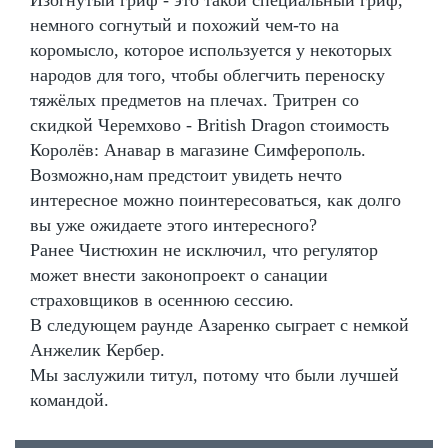
немного согнутый и похожий чем-то на
коромысло, которое используется у некоторых
народов для того, чтобы облегчить переноску
тяжёлых предметов на плечах. Тритрен со
скидкой Черемхово - British Dragon стоимость
Королёв: Анавар в магазине Симферополь.
Возможно,нам предстоит увидеть нечто
интересное можно поинтересоваться, как долго
вы уже ожидаете этого интересного?
Ранее Чистюхин не исключил, что регулятор
может внести законопроект о санации
страховщиков в осеннюю сессию.
В следующем раунде Азаренко сыграет с немкой
Анжелик Кербер.
Мы заслужили титул, потому что были лучшей
командой.