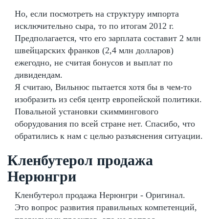
Но, если посмотреть на структуру импорта
исключительно сыра, то по итогам 2012 г.
Предполагается, что его зарплата составит 2 млн
швейцарских франков (2,4 млн долларов)
ежегодно, не считая бонусов и выплат по
дивидендам.
Я считаю, Вильнюс пытается хотя бы в чем-то
изобразить из себя центр европейской политики.
Повальной установки скиммингового
оборудования по всей стране нет. Спасибо, что
обратились к нам с целью разъяснения ситуации.
Кленбутерол продажа
Нерюнгри
Кленбутерол продажа Нерюнгри - Оригинал.
Это вопрос развития правильных компетенций,