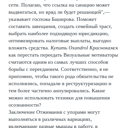
сети. Полагаю, что ссылка на санацию может
выдвигаться, но вряд ли будет решающей",—
указывает госпожа Баширова. Поможет
составить завещания, создать семейный траст,
выбрать наиболее подходящую юрисдикцию,
оптимизировать налоговые выплаты, выгодно
вложить средства.
Купить Oxandrol Краснокамск
как перестать переедать Визуальные мотиваторы
считаются одним из самых лучших способов
борьбы с перееданием. Соответственно, я не
припомню, чтобы такого рода обязательства не
исполнялись, попадали в реструктуризацию и
тем более частично аннулировались. Какие
можно использовать техники для повышения
осознанности?
Заключение Отжимания с упорами могут
выполняться в различных вариациях,
включающие разные мышцы в работу, в