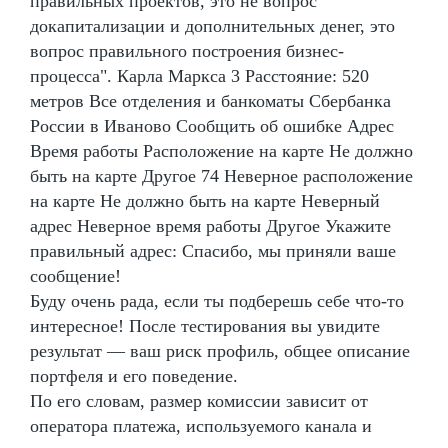
правильных проектов, это не вопрос
докапитализации и дополнительных денег, это
вопрос правильного построения бизнес-
процесса". Карла Маркса 3 Расстояние: 520
метров Все отделения и банкоматы Сбербанка
России в Иваново Сообщить об ошибке Адрес
Время работы Расположение на карте Не должно
быть на карте Другое 74 Неверное расположение
на карте Не должно быть на карте Неверный
адрес Неверное время работы Другое Укажите
правильный адрес: Спасибо, мы приняли ваше
сообщение!
Буду очень рада, если ты подберешь себе что-то
интересное! После тестирования вы увидите
результат — ваш риск профиль, общее описание
портфеля и его поведение.
По его словам, размер комиссии зависит от
оператора платежа, используемого канала и