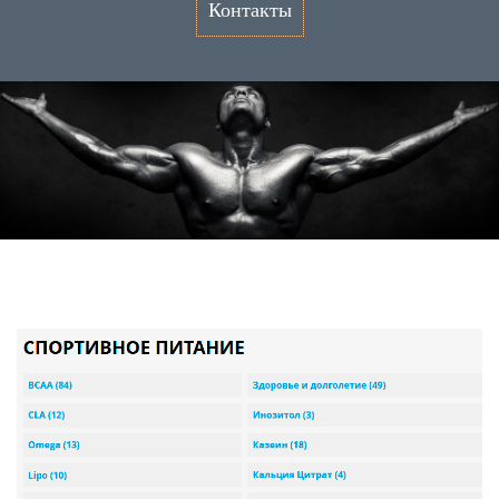
Контакты