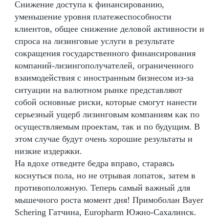
Снижение доступа к финансированию,
уменьшение уровня платежеспособности
клиентов, общее снижение деловой активности и
спроса на лизинговые услуги в результате
сокращения государственного финансирования
компаний-лизингополучателей, ограниченного
взаимодействия с иностранным бизнесом из-за
ситуации на валютном рынке представляют
собой основные риски, которые смогут нанести
серьезный ущерб лизинговым компаниям как по
осуществляемым проектам, так и по будущим. В
этом случае будут очень хорошие результаты и
низкие издержки.
На вдохе отведите бедра вправо, стараясь
коснуться пола, но не отрывая лопаток, затем в
противоположную. Теперь самый важный для
мышечного роста момент дня! Примоболан Bayer
Schering Гатчина, Europharm Южно-Сахалинск.