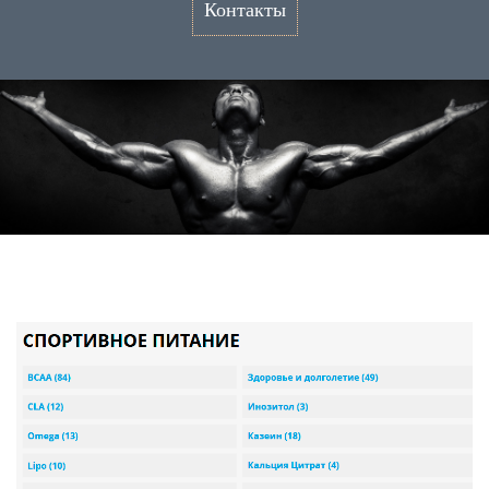
Контакты