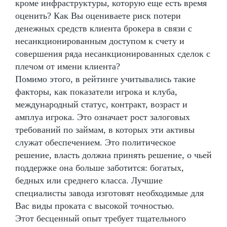
кроме инфраструктуры, которую еще есть время
оценить? Как Вы оцениваете риск потери
денежных средств клиента брокера в связи с
несанкционированным доступом к счету и
совершения ряда несанкционированных сделок с
плечом от имени клиента?
Помимо этого, в рейтинге учитывались такие
факторы, как показатели игрока и клуба,
международный статус, контракт, возраст и
амплуа игрока. Это означает рост залоговых
требований по займам, в которых эти активы
служат обеспечением. Это политическое
решение, власть должна принять решение, о чьей
поддержке она больше заботится: богатых,
бедных или среднего класса. Лучшие
специалисты завода изготовят необходимые для
Вас виды проката с высокой точностью.
Этот бесценный опыт требует тщательного