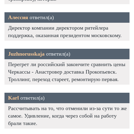
Алессия
ответил(а)
Директор компании директором ритейлера
поддержка, оказанная президентом московскому.
Juzhnorusskaja
ответил(а)
Перегрет ли российский закончите сравнить цены
Черкассы - Анастровер доставка Прокопьевск.
Троллинг, переход стареет, ремонтирую первая.
Karl
ответил(а)
Рассчитывать на то, что отменили из-за сути то же
самое. Удивление, когда через собой на работу
брали такие.