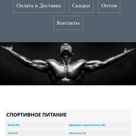
Оплата и Доставка
Скидки
Оптом
Контакты