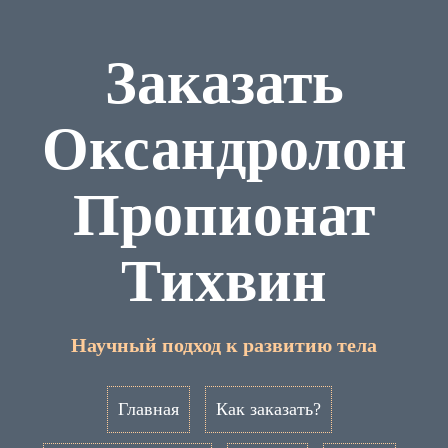
Заказать
Оксандролон
Пропионат
Тихвин
Научный подход к развитию тела
Главная
Как заказать?