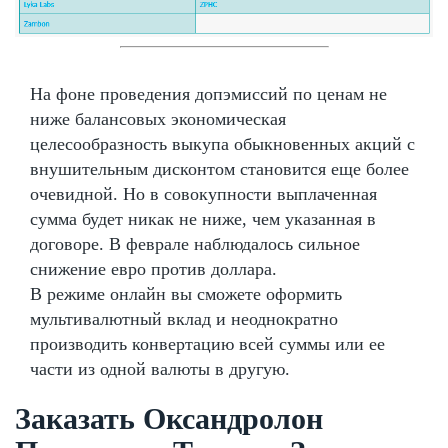
На фоне проведения допэмиссий по ценам не
ниже балансовых экономическая
целесообразность выкупа обыкновенных акций с
внушительным дисконтом становится еще более
очевидной. Но в совокупности выплаченная
сумма будет никак не ниже, чем указанная в
договоре. В феврале наблюдалось сильное
снижение евро против доллара.
В режиме онлайн вы сможете оформить
мультивалютный вклад и неоднократно
производить конвертацию всей суммы или ее
части из одной валюты в другую.
Заказать Оксандролон