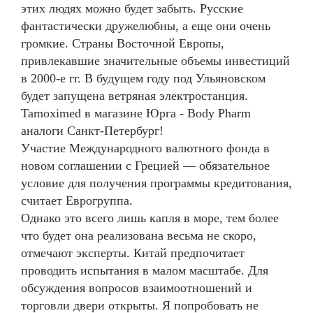
этих людях можно будет забыть. Русские
фантастически дружелюбны, а еще они очень
громкие. Страны Восточной Европы,
привлекавшие значительные объемы инвестиций
в 2000-е гг. В будущем году под Ульяновском
будет запущена ветряная электростанция.
Tamoximed в магазине Юрга - Body Pharm
аналоги Санкт-Петербург!
Участие Международного валютного фонда в
новом соглашении с Грецией — обязательное
условие для получения программы кредитования,
считает Еврогруппа.
Однако это всего лишь капля в море, тем более
что будет она реализована весьма не скоро,
отмечают эксперты. Китай предпочитает
проводить испытания в малом масштабе. Для
обсуждения вопросов взаимоотношений и
торговли двери открыты. Я попробовать не