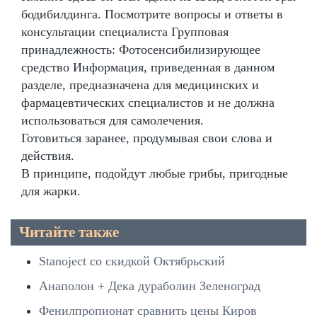
бодибилдинга. Посмотрите вопросы и ответы в
консультации специалиста Групповая
принадлежность: Фотосенсибилизирующее
средство Информация, приведенная в данном
разделе, предназначена для медицинских и
фармацевтических специалистов и не должна
использоваться для самолечения.
Готовиться заранее, продумывая свои слова и
действия.
В принципе, подойдут любые грибы, пригодные
для жарки.
Читайте также
Stanoject со скидкой Октябрьский
Анаполон + Дека дураболин Зеленоград
Фенилпропионат сравнить цены Киров