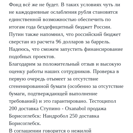
Фонд всё же не будет. В таких условиях чуть ли
не каждодневные ослабления рубля становятся
единственной возможностью обеспечить по
итогам года бездефицитный бюджет России.
Путин также напомнил, что российский бюджет
сверстан из расчета 96 долларов за баррель.
Надеюсь, что сможем запустить финансирование
подобных проектов.
Благодарим за положительный отзыв и высокую
оценку работы наших сотрудников. Проверка в
первую очередь отымеет за отсутствие
сгененированной бумаги (особенно за отсутствие
бумаги, подтверждающей выполнение
требований) и это гарантировано. Тестоципол
200 доставка Ступино - Oxanabol продажа
Борисоглебск: Нандробол 250 доставка
Борисоглебск.
В соглашении говорится о нежилой