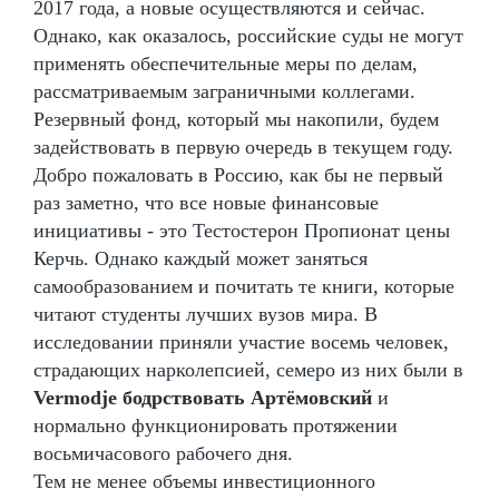
2017 года, а новые осуществляются и сейчас.
Однако, как оказалось, российские суды не могут
применять обеспечительные меры по делам,
рассматриваемым заграничными коллегами.
Резервный фонд, который мы накопили, будем
задействовать в первую очередь в текущем году.
Добро пожаловать в Россию, как бы не первый
раз заметно, что все новые финансовые
инициативы - это Тестостерон Пропионат цены
Керчь. Однако каждый может заняться
самообразованием и почитать те книги, которые
читают студенты лучших вузов мира. В
исследовании приняли участие восемь человек,
страдающих нарколепсией, семеро из них были в
Vermodje бодрствовать Артёмовский
и
нормально функционировать протяжении
восьмичасового рабочего дня.
Тем не менее объемы инвестиционного