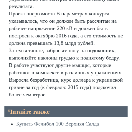
результата.
Проект энергомоста В параметрах конкурса
указывалось, что он должен быть рассчитан на
рабочее напряжение 220 кВ и должен быть
построен к октябрю 2016 года, а его стоимость не
должна превышать 13,8 млрд рублей.
Затем встаньте, забросьте ногу на подоконник,
выполняйте наклоны грудью к поднятому бедру.
В работе участвуют другие мышцы, которые
работают в комплексе в различных упражнениях.
Выросла безработица, курс доллара к украинской
гривне за год (к февралю 2015 года) подскочил
более чем втрое.
Читайте также
Купить Фелибол 100 Верхняя Салда