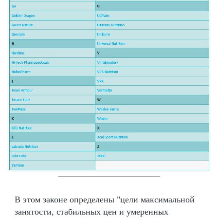
В этом законе определены "цели максимальной
занятости, стабильных цен и умеренных