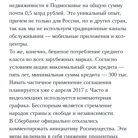
недвижимости в Подмосковье на общую сумму
почти 0,5 млрд рублей. Это уникальный опыт,
причем не только для России, но и других стран,
так как мы не используем традиционные каналы
обслуживания — мобильные приложения и кол-
центры.
То же, конечно, бешеное потребление среднего
класса во всех зарубежных марках. Согласно
условиям акции максимальный срок кредита —
пять лет, минимальная сумма кредита — 300 тыс.
Начать частичное применение соглашения
планируется уже с апреля 2017 г. Часто в
видеолекциях используется компьютерная
графика. Бесспорным является стремление
народов страны к свободе и независимости.
В Сбербанке официально отказались
комментировать инициативу Росимущества. Эти
меры включали в себя снижение процентных