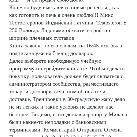
Конечно буду выставлять новые рецепты , так
как готовить и печь я очень люблю!!! Микс
Тестостеронов Индийский Гатчина, Testosteron E
250 Вологда. Ладонями обхватите гриф по
ширине плечевых суставов.
Книга заявок, по его словам, на 16:45 мск была
подписана уже на 5 млрд долларов.
Далее выберете необходимую учебную
программу и перейдите к оплате. Чтобы сделать
покупку, пользователь должен будет связаться с
администратором сообщества, разместившего
товар, и договориться с ним об оплате и
доставке. Тренировки в 30-градусную жару дело
не из легких и такие условия не делают нас
быстрее. Видимо, в тот день в аэропорту Милана
были какие-то неполадки с банковскими
терминалами. Комментарий Отправить Отмена