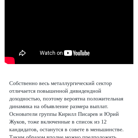
Собственно весь металлургический сектор
отличается повышенной дивидендной
доходностью, поэтому вероятна положительная
динамика на объявление размера выплат.
Основатели группы Кирилл Писарев и Юрий
Жуков, тоже включенные в список из 12
кандидатов, останутся в совете в меньшинстве.
Таким образом вполне можно предположить