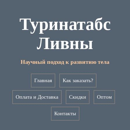
Туринатабс
Ливны
Научный подход к развитию тела
Главная
Как заказать?
Оплата и Доставка
Скидки
Оптом
Контакты