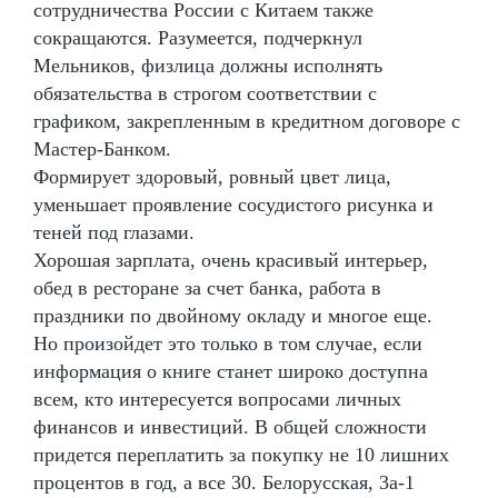
сотрудничества России с Китаем также
сокращаются. Разумеется, подчеркнул
Мельников, физлица должны исполнять
обязательства в строгом соответствии с
графиком, закрепленным в кредитном договоре с
Мастер-Банком.
Формирует здоровый, ровный цвет лица,
уменьшает проявление сосудистого рисунка и
теней под глазами.
Хорошая зарплата, очень красивый интерьер,
обед в ресторане за счет банка, работа в
праздники по двойному окладу и многое еще.
Но произойдет это только в том случае, если
информация о книге станет широко доступна
всем, кто интересуется вопросами личных
финансов и инвестиций. В общей сложности
придется переплатить за покупку не 10 лишних
процентов в год, а все 30. Белорусская, 3а-1