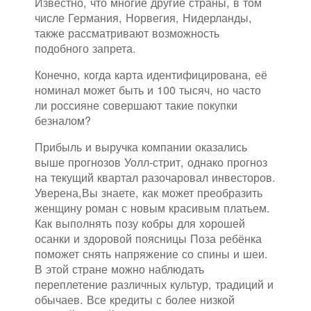
Известно, что многие другие страны, в том
числе Германия, Норвегия, Нидерланды,
также рассматривают возможность
подобного запрета.
Конечно, когда карта идентифицирована, её
номинал может быть и 100 тысяч, но часто
ли россияне совершают такие покупки
безналом?
Прибыль и выручка компании оказались
выше прогнозов Уолл-стрит, однако прогноз
на текущий квартал разочаровал инвесторов.
Уверена,Вы знаете, как может преобразить
женщину роман с новым красивым платьем.
Как выполнять позу кобры для хорошей
осанки и здоровой поясницы Поза ребёнка
поможет снять напряжение со спины и шеи.
В этой стране можно наблюдать
переплетение различных культур, традиций и
обычаев. Все кредиты с более низкой