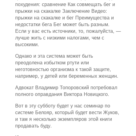
похудения: сравнение Как совмещать бег и
прыжки на скакалке Заключение Видео:
прыжки на скакалке и бег Преимущества и
недостатки бега Бег может быть разным.
Если у вас есть источники, то, пожалуйста, —
лучше жить с низкими налогами, чем с
высокими.
Однако и эта система может быть
преодолена избытком ртути или
неготовностью организма к такой защите,
например, у детей или беременных женщин.
Адвокат Владимир Топоровский потребовал
полного оправдания Виктора Новицкого.
Вот в эту субботу будет у нас семинар по
системе Белояр, который будет вести Жуков,
и там я несколько экземпляров этой книги
продавать буду.