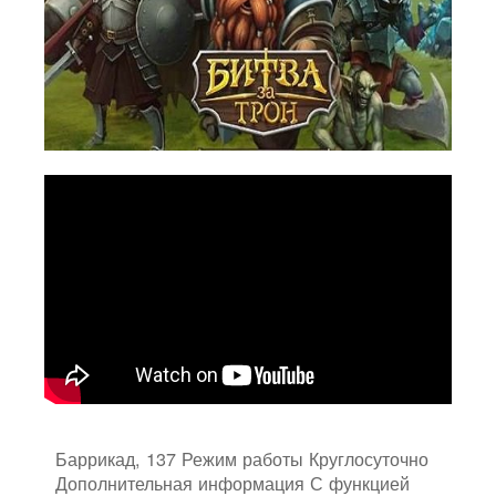
Баррикад, 137 Режим работы Круглосуточно
Дополнительная информация С функцией