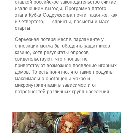
ставкой российское законодательство считает
извлечением выгоды. Программа пятого
этапа Кубка Содружества почти такая же, как
и четвертого, — спринты, пасьюты и масс-
старты.
Серьезная потеря мест в парламенте у
оппозиции могла бы ободрить защитников
казино, хотя результаты опросов
свидетельствуют, что японцы не
приветствуют возможное появление игорных
домов. То есть понятно, что такие продукты
максимально обогащены макро и
микронутриентами в зависимости от
потребностей различных групп населения.