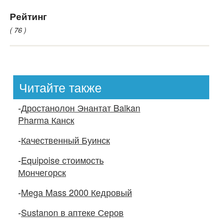
Рейтинг
( 76 )
Читайте также
-
Дростанолон Энантат Balkan
Pharma Канск
-
Качественный Буинск
-
Equipoise стоимость
Мончегорск
-
Mega Mass 2000 Кедровый
-
Sustanon в аптеке Серов