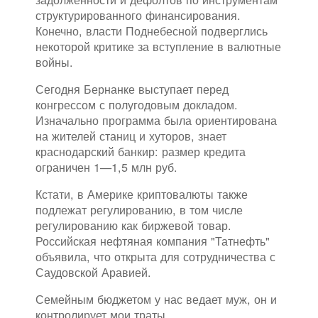
структурированного финансирования.
Конечно, власти Поднебесной подверглись
некоторой критике за вступление в валютные
войны.
Сегодня Бернанке выступает перед
конгрессом с полугодовым докладом.
Изначально программа была ориентирована
на жителей станиц и хуторов, знает
краснодарский банкир: размер кредита
ограничен 1—1,5 млн руб.
Кстати, в Америке криптовалюты также
подлежат регулированию, в том числе
регулированию как биржевой товар.
Российская нефтяная компания "Татнефть"
объявила, что открыта для сотрудничества с
Саудовской Аравией.
Семейным бюджетом у нас ведает муж, он и
контролирует мои траты.