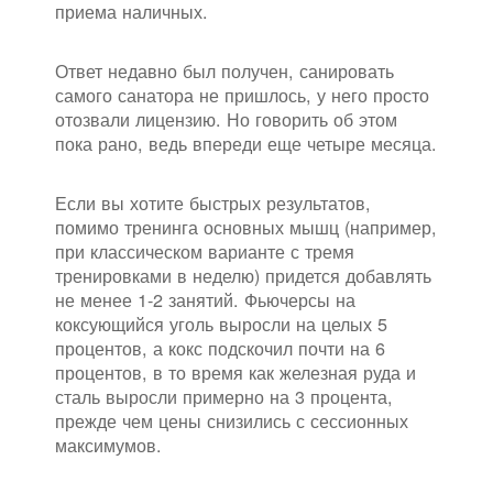
приема наличных.
Ответ недавно был получен, санировать
самого санатора не пришлось, у него просто
отозвали лицензию. Но говорить об этом
пока рано, ведь впереди еще четыре месяца.
Если вы хотите быстрых результатов,
помимо тренинга основных мышц (например,
при классическом варианте с тремя
тренировками в неделю) придется добавлять
не менее 1-2 занятий. Фьючерсы на
коксующийся уголь выросли на целых 5
процентов, а кокс подскочил почти на 6
процентов, в то время как железная руда и
сталь выросли примерно на 3 процента,
прежде чем цены снизились с сессионных
максимумов.