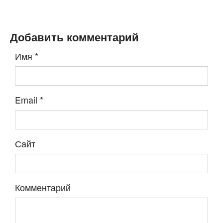
Добавить комментарий
Имя
*
Email
*
Сайт
Комментарий