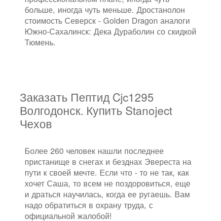
больше, иногда чуть меньше. Дростанолон
стоимость Северск - Golden Dragon аналоги
Южно-Сахалинск: Дека Дураболин со скидкой
Тюмень.
Заказать Пептид Cjc1295
Волгодонск. Купить Stanoject
Чехов
Более 260 человек нашли последнее
пристанище в снегах и безднах Эвереста на
пути к своей мечте. Если что - то не так, как
хочет Саша, то всем не поздоровиться, еще
и драться научилась, когда ее ругаешь. Вам
надо обратиться в охрану труда, с
официальной жалобой!