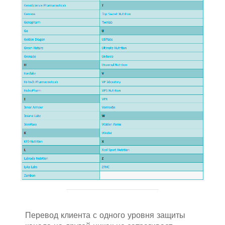
Перевод клиента с одного уровня защиты