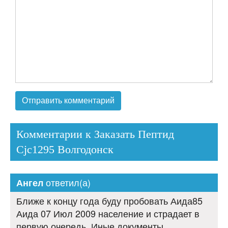
Комментарии к Заказать Пептид
Cjc1295 Волгодонск
ответил(а)
Ангел
Ближе к концу года буду пробовать Аида85
Аида 07 Июл 2009 население и страдает в
первую очередь. Иные документы,