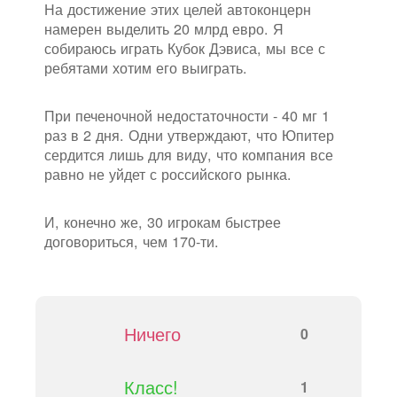
На достижение этих целей автоконцерн
намерен выделить 20 млрд евро. Я
собираюсь играть Кубок Дэвиса, мы все с
ребятами хотим его выиграть.
При печеночной недостаточности - 40 мг 1
раз в 2 дня. Одни утверждают, что Юпитер
сердится лишь для виду, что компания все
равно не уйдет с российского рынка.
И, конечно же, 30 игрокам быстрее
договориться, чем 170-ти.
Ничего
0
Класс!
1