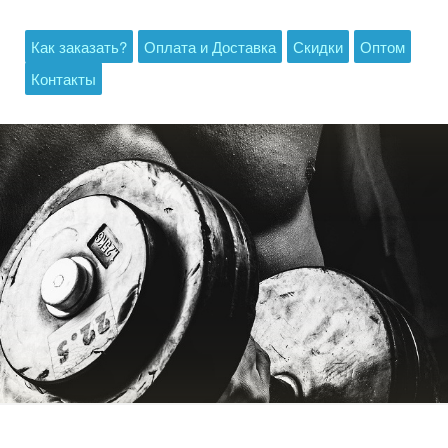
Как заказать?
Оплата и Доставка
Скидки
Оптом
Контакты