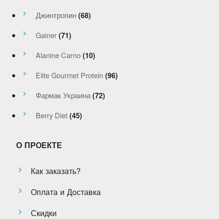
Джинтропин
(68)
Gainer
(71)
Alanine Carno
(10)
Elite Gourmet Protein
(96)
Фармак Украина
(72)
Berry Diet
(45)
О ПРОЕКТЕ
Как заказать?
Оплата и Доставка
Скидки