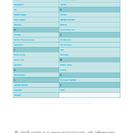
В этой статье я хочу рассказать об эфирном