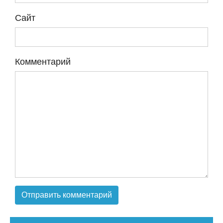
Сайт
Комментарий