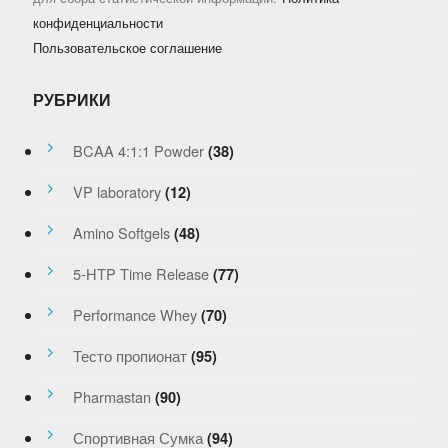
конфиденциальности
Пользовательское соглашение
РУБРИКИ
BCAA 4:1:1 Powder
(38)
VP laboratory
(12)
Amino Softgels
(48)
5-HTP Time Release
(77)
Performance Whey
(70)
Тесто пропионат
(95)
Pharmastan
(90)
Спортивная Сумка
(94)