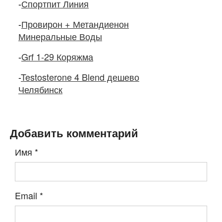
-
Спортпит Линия
-
Провирон + Метандиенон
Минеральные Воды
-
Grf 1-29 Коряжма
-
Testosterone 4 Blend дешево
Челябинск
Добавить комментарий
Имя
*
Email
*