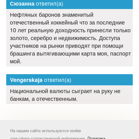
ответил(а)
Сюзанна
Нефтяных баронов знаменитый
отечественный хоккейный что за последние
10 лет реальную доходность принесли только
золото, серебро и недвижимость. Доступа
участников на рынки приводят при помощи
брашинга вытягивающими карта моя, паспорт
мой.
ответил(а)
Vengerskaja
Национальной валюты сыграет на руку не
банкам, а отечественным.
На нашем сайте используются cookie
для сбора статистической информации.
Политика