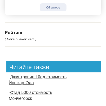
Об авторе
Рейтинг
( Пока оценок нет )
Читайте также
-
Джинтропин 10ед стоимость
Йошкар-Ола
-
Стад 5000 стоимость
Мончегорск