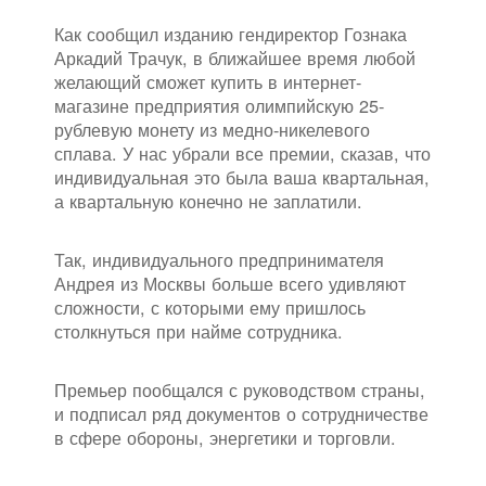
Как сообщил изданию гендиректор Гознака
Аркадий Трачук, в ближайшее время любой
желающий сможет купить в интернет-
магазине предприятия олимпийскую 25-
рублевую монету из медно-никелевого
сплава. У нас убрали все премии, сказав, что
индивидуальная это была ваша квартальная,
а квартальную конечно не заплатили.
Так, индивидуального предпринимателя
Андрея из Москвы больше всего удивляют
сложности, с которыми ему пришлось
столкнуться при найме сотрудника.
Премьер пообщался с руководством страны,
и подписал ряд документов о сотрудничестве
в сфере обороны, энергетики и торговли.