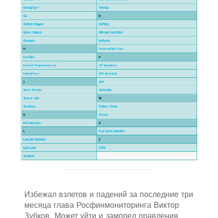
Избежал взлетов и падений за последние три
месяца глава Росфинмониторинга Виктор
Зубков. Может уйти и зампред правления