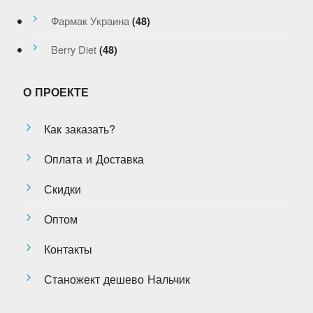
Фармак Украина
(48)
Berry Diet
(48)
О ПРОЕКТЕ
Как заказать?
Оплата и Доставка
Скидки
Оптом
Контакты
Станожект дешево Нальчик