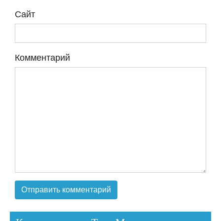
Сайт
Комментарий