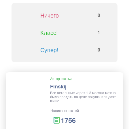
Ничего
0
Класс!
1
Супер!
0
Автор статьи
Finskij
Все остальные через 1-3 месяца можно
было продать по цене покупки или даже
выше.
Написано статей
1756