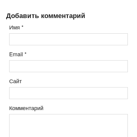
Добавить комментарий
Имя
*
Email
*
Сайт
Комментарий