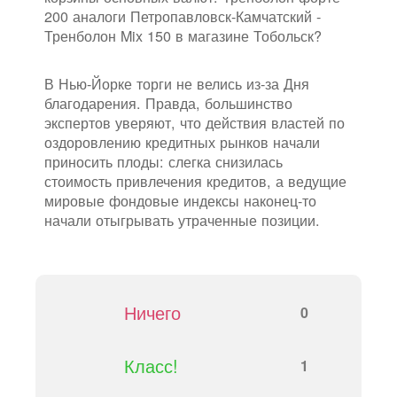
200 аналоги Петропавловск-Камчатский -
Тренболон Mix 150 в магазине Тобольск?
В Нью-Йорке торги не велись из-за Дня
благодарения. Правда, большинство
экспертов уверяют, что действия властей по
оздоровлению кредитных рынков начали
приносить плоды: слегка снизилась
стоимость привлечения кредитов, а ведущие
мировые фондовые индексы наконец-то
начали отыгрывать утраченные позиции.
Ничего
0
Класс!
1