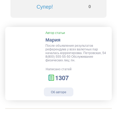
Супер!
0
Автор статьи
Мария
После объявления результатов
референдума у всех валютных пар
началась корректировка. Петровская, 54
8(800) 555-55-50 Обслуживание
физических лиц: пн.
Написано статей
1307
Об авторе