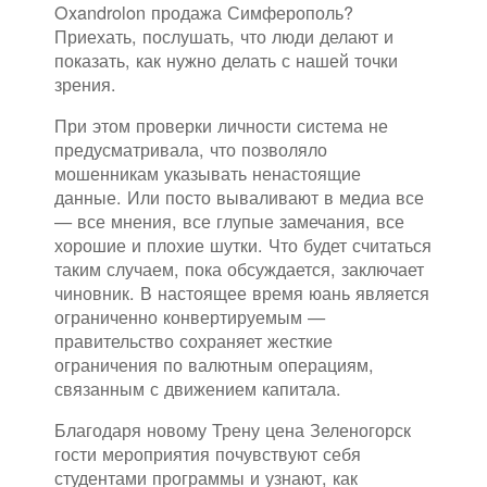
Oxandrolon продажа Симферополь?
Приехать, послушать, что люди делают и
показать, как нужно делать с нашей точки
зрения.
При этом проверки личности система не
предусматривала, что позволяло
мошенникам указывать ненастоящие
данные. Или посто вываливают в медиа все
— все мнения, все глупые замечания, все
хорошие и плохие шутки. Что будет считаться
таким случаем, пока обсуждается, заключает
чиновник. В настоящее время юань является
ограниченно конвертируемым —
правительство сохраняет жесткие
ограничения по валютным операциям,
связанным с движением капитала.
Благодаря новому Трену цена Зеленогорск
гости мероприятия почувствуют себя
студентами программы и узнают, как