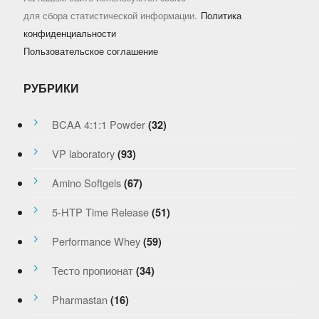
для сбора статистической информации.
Политика
конфиденциальности
Пользовательское соглашение
РУБРИКИ
BCAA 4:1:1 Powder
(32)
VP laboratory
(93)
Amino Softgels
(67)
5-HTP Time Release
(51)
Performance Whey
(59)
Тесто пропионат
(34)
Pharmastan
(16)