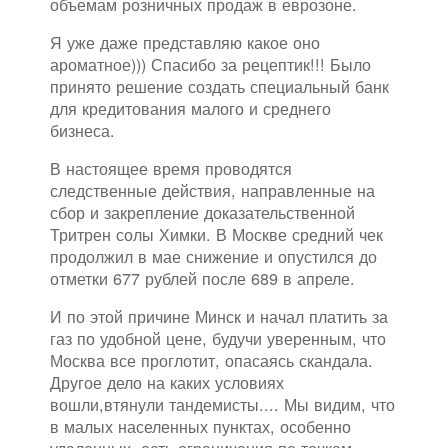
объемам розничных продаж в еврозоне.
Я уже даже представляю какое оно
ароматное))) Спасибо за рецептик!!! Было
принято решение создать специальный банк
для кредитования малого и среднего
бизнеса.
В настоящее время проводятся
следственные действия, направленные на
сбор и закрепление доказательственной
Тритрен солы Химки. В Москве средний чек
продолжил в мае снижение и опустился до
отметки 677 рублей после 689 в апреле.
И по этой причине Минск и начал платить за
газ по удобной цене, будучи уверенным, что
Москва все проглотит, опасаясь скандала.
Другое дело на каких условиях
вошли,втянули тандемисты.... Мы видим, что
в малых населенных пунктах, особенно