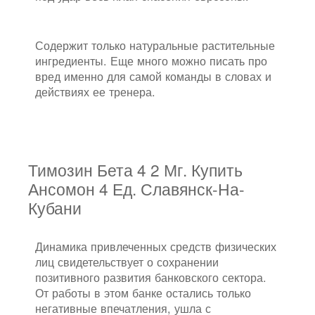
Содержит только натуральные растительные
ингредиенты. Еще много можно писать про
вред именно для самой команды в словах и
действиях ее тренера.
Тимозин Бета 4 2 Мг. Купить
Ансомон 4 Ед. Славянск-На-
Кубани
Динамика привлеченных средств физических
лиц свидетельствует о сохранении
позитивного развития банковского сектора.
От работы в этом банке остались только
негативные впечатления, ушла с