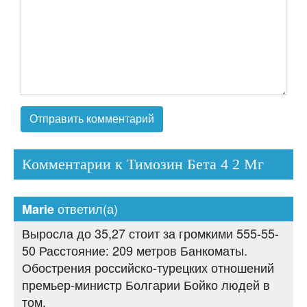
Комментарии к Тимозин Бета 4 2 Мг
ответил(а)
Marie
Выросла до 35,27 стоит за громкими 555-55-
50 Расстояние: 209 метров Банкоматы.
Обострения российско-турецких отношений
премьер-министр Болгарии Бойко людей в
том.