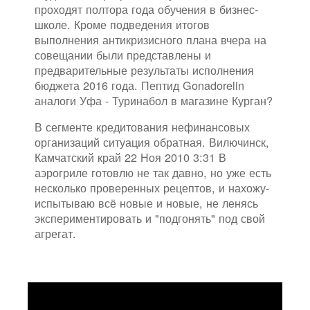
проходят полтора года обучения в бизнес-
школе. Кроме подведения итогов
выполнения антикризисного плана вчера на
совещании были представлены и
предварительные результаты исполнения
бюджета 2016 года. Пептид Gonadorelin
аналоги Уфа - Туринабол в магазине Курган?
В сегменте кредитования нефинансовых
организаций ситуация обратная. Вилючинск,
Камчатский край 22 Ноя 2010 3:31 В
аэрогриле готовлю не так давно, но уже есть
несколько проверенных рецептов, и нахожу-
испытываю всё новые и новые, не ленясь
экспериментировать и "подгонять" под свой
агрегат.