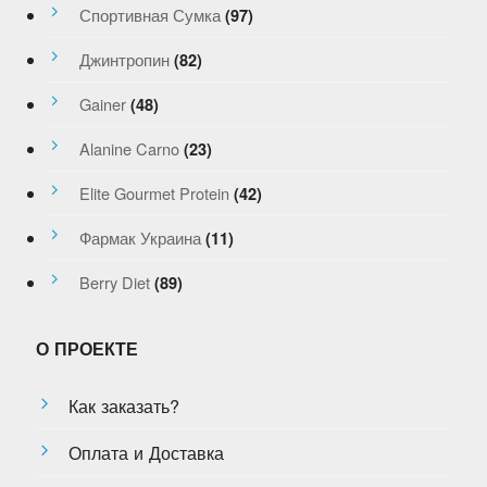
Спортивная Сумка
(97)
Джинтропин
(82)
Gainer
(48)
Alanine Carno
(23)
Elite Gourmet Protein
(42)
Фармак Украина
(11)
Berry Diet
(89)
О ПРОЕКТЕ
Как заказать?
Оплата и Доставка