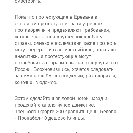
смастерить.
Пока что протестующие в Ереване в
основном протестуют из-за внутренних
противоречий и предъявляют требования,
которые касаются внутренних проблем
страны, однако впоследствии такие протесты
могут перерасти в антироссийские, полагают
аналитики, и протестующие могут
потребовать от правительства отвернуться от
России. Вдохновившись, хочется следовать
за ними во всём: в поведении, разговорах и,
конечно, в одежде.
Затем сделайте шаг левой ногой назад и
проделайте аналогичное движение.
Тренболон форте 200 сравнить цены Белово
- Пронабол-10 дешево Клинцы.