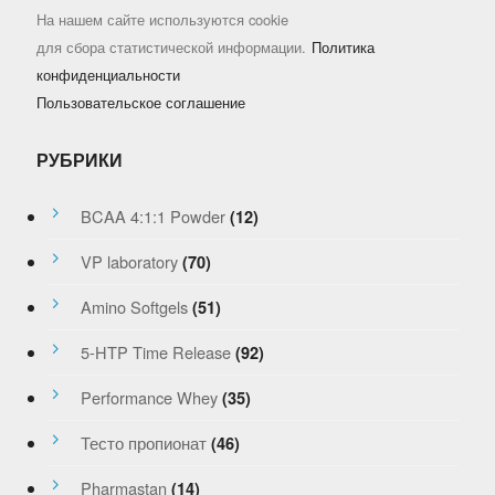
На нашем сайте используются cookie
для сбора статистической информации.
Политика
конфиденциальности
Пользовательское соглашение
РУБРИКИ
BCAA 4:1:1 Powder
(12)
VP laboratory
(70)
Amino Softgels
(51)
5-HTP Time Release
(92)
Performance Whey
(35)
Тесто пропионат
(46)
Pharmastan
(14)