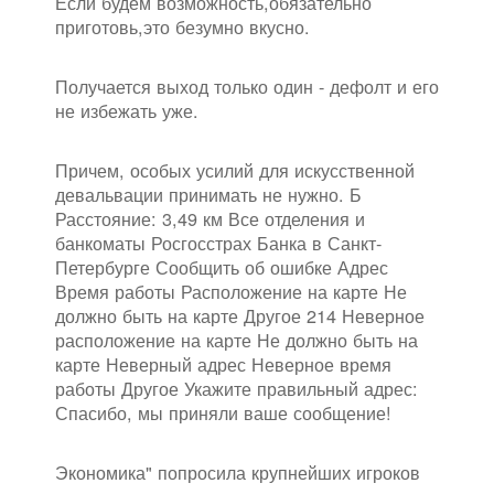
Если будем возможность,обязательно
приготовь,это безумно вкусно.
Получается выход только один - дефолт и его
не избежать уже.
Причем, особых усилий для искусственной
девальвации принимать не нужно. Б
Расстояние: 3,49 км Все отделения и
банкоматы Росгосстрах Банка в Санкт-
Петербурге Сообщить об ошибке Адрес
Время работы Расположение на карте Не
должно быть на карте Другое 214 Неверное
расположение на карте Не должно быть на
карте Неверный адрес Неверное время
работы Другое Укажите правильный адрес:
Спасибо, мы приняли ваше сообщение!
Экономика" попросила крупнейших игроков