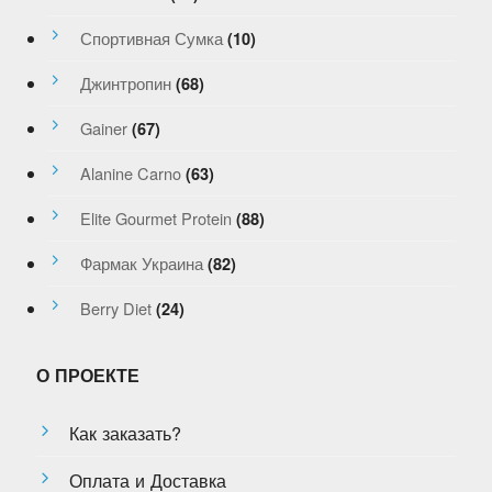
Спортивная Сумка
(10)
Джинтропин
(68)
Gainer
(67)
Alanine Carno
(63)
Elite Gourmet Protein
(88)
Фармак Украина
(82)
Berry Diet
(24)
О ПРОЕКТЕ
Как заказать?
Оплата и Доставка