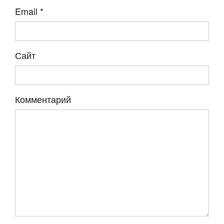
Email
*
Сайт
Комментарий