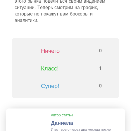
этого рынка поделиться своим видением
ситуации. Теперь смотрим на график,
которые не покажут вам брокеры и
аналитики.
Ничего
0
Класс!
1
Супер!
0
Автор статьи
Даниела
И вот всего через два месяца после