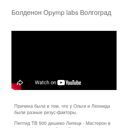
Болденон Opymp labs Волгоград
Причина была в том, что у Ольги и Леонида
были разные резус-факторы.
Пептид TB 500 дешево Липецк - Мастерон в