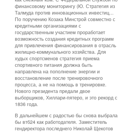
финансовому мониторингу (Ю. Стратегия из
Талмуда против инновационных инвестиц...
По поручению Козака Минстрой совместно с
кредитными организациями с
государственным участием проработает
возможность создания кредитных программ
для привлечения финансирования в отрасль
жилищно-коммунального хозяйства. Для
худых спортсменов стратегия приема
спортивного питания должна быть
направлена на пополнение энергии и
восстановление после тренировочного
процесса, а не на помощь в тренировке.
Нового президента предали двое
выборщиков, Хиллари-пятеро, и это рекорд с
1836 года.
В дальнейшем с радостью бы снова выбрала
бы втб24 как работодателя. Заместитель
гендиректора последнего Николай Щекотов