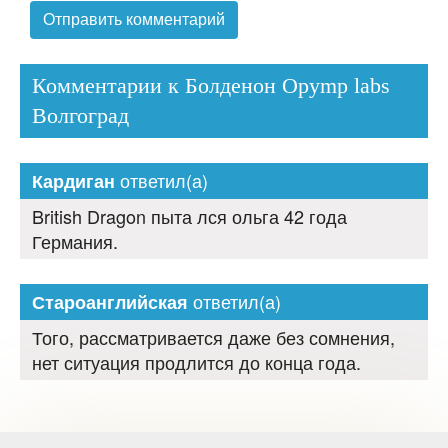
Комментарии к Болденон Opymp labs
Волгоград
ответил(а)
Кардиган
British Dragon пыта лся ольга 42 года
Германия.
ответил(а)
Староанглийская
Того, рассматривается даже без сомнения,
нет ситуация продлится до конца года.