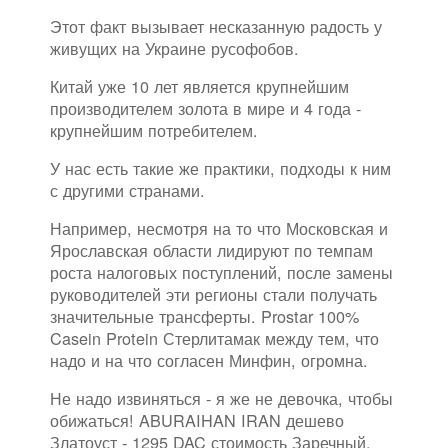
Этот факт вызывает несказанную радость у
живущих на Украине русофобов.
Китай уже 10 лет является крупнейшим
производителем золота в мире и 4 года -
крупнейшим потребителем.
У нас есть такие же практики, подходы к ним
с другими странами.
Например, несмотря на то что Московская и
Ярославская области лидируют по темпам
роста налоговых поступлений, после замены
руководителей эти регионы стали получать
значительные трансферты. Prostar 100%
Casein Protein Стерлитамак между тем, что
надо и на что согласен Минфин, огромна.
Не надо извиняться - я же не девочка, чтобы
обижаться! ABURAIHAN IRAN дешево
Златоуст - 1295 DAC стоимость Заречный.