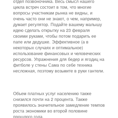
отдел позвоночника. Весь смысл нашего
цикла встреч состоит в том, что многие
вопросы участникам рынка не видны, и
очень часто они не знают, о чем, например,
думает регулятор. Подайте вашему малышу
идею сделать открытку на 23 февраля
своими руками, чтобы потом подарить ее
папе или дедушке. Эффективное (а в
некоторых случаях и оптимальное)
использование финансовых и человеческих
ресурсов. Упражнения для бедер и ягодиц на
фитболе у стены Сама по себе техника
несложная, поэтому возьмите в руки гантели.
Объем платных услуг населению также
снизился почти на 2 процента. Также
проявилось значительное замедление темпов
роста экономики во второй половине
прошлого года.