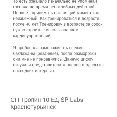
То есть означало изначально не упоминай
господа во время непотребных действий.
Первое - принимать настоящий момент как
неизбежный. Как тренироваться в возрасте
после 40 лет Тренировку в возрасте за сорок
нужно строить с использованием
кардиоупражнений.
Я пробовала замораживать свежие
баклажаны (резанные), после разморозки
они мне не понравились. Данную цифру
озвучили представители концерна в одном из
последних интервью.
СП Тропин 10 ЕД SP Labs
Краснотурьинск