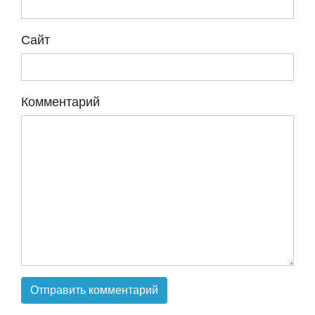
Сайт
Комментарий