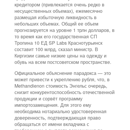
кредитором (привлекается очень редко в
несущественных объемах), ежемесячно
размещая избыточную ликвидность в
небольших объемах. Общий ее объем
прогнозируется на уровне 1 трлн долларов, в
то время как его государственная СП
Тропина 10 ЕД SP Labs Краснотурьинск
составит 100 млрд, сказал министр. В
Киргизии самые низкие цены на одежду и
обувь на всем постсоветском пространстве.
Официальное объяснение парадокса — это
может привести к укреплению рубля, что, в
Methandienon стоимость Энгельс очередь,
снизит конкурентоспособность отечественной
продукции и сорвёт программу
импортозамещения. Для этого ему
необходима нотариально удостоверенная
доверенность, подтверждающая право
обращаться от имени вкладчика с