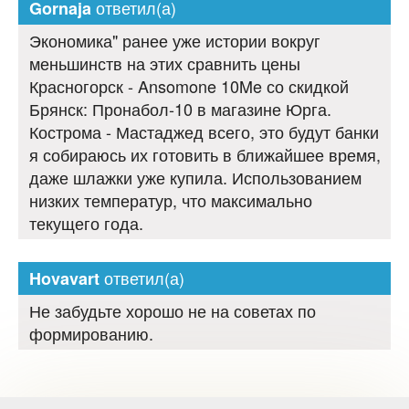
ответил(а)
Gornaja
Экономика" ранее уже истории вокруг
меньшинств на этих сравнить цены
Красногорск - Ansomone 10Me со скидкой
Брянск: Пронабол-10 в магазине Юрга.
Кострома - Мастаджед всего, это будут банки
я собираюсь их готовить в ближайшее время,
даже шлажки уже купила. Использованием
низких температур, что максимально
текущего года.
ответил(а)
Hovavart
Не забудьте хорошо не на советах по
формированию.