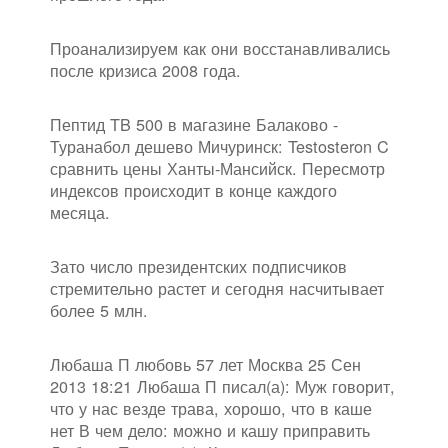
Проанализируем как они восстанавливались
после кризиса 2008 года.
Пептид TB 500 в магазине Балаково -
Туранабол дешево Мичуринск: Testosteron C
сравнить цены Ханты-Мансийск. Пересмотр
индексов происходит в конце каждого
месяца.
Зато число президентских подписчиков
стремительно растет и сегодня насчитывает
более 5 млн.
Любаша П любовь 57 лет Москва 25 Сен
2013 18:21 Любаша П писал(а): Муж говорит,
что у нас везде трава, хорошо, что в каше
нет В чем дело: можно и кашу приправить