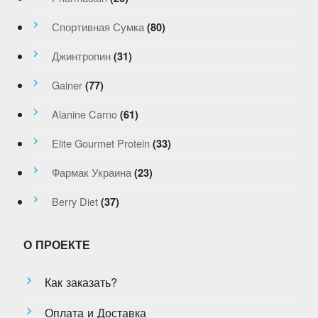
Спортивная Сумка
(80)
Джинтропин
(31)
Gainer
(77)
Alanine Carno
(61)
Elite Gourmet Protein
(33)
Фармак Украина
(23)
Berry Diet
(37)
О ПРОЕКТЕ
Как заказать?
Оплата и Доставка